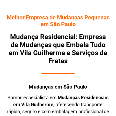
Melhor Empresa de Mudanças Pequenas
em São Paulo
Mudança Residencial: Empresa
de Mudanças que Embala Tudo
em Vila Guilherme e Serviços de
Fretes
Mudanças em São Paulo
Somos especialista em
M
udanças Residenciais
em
Vila Guilherme
, oferecendo transporte
rápido, seguro e com embalagem profissional de