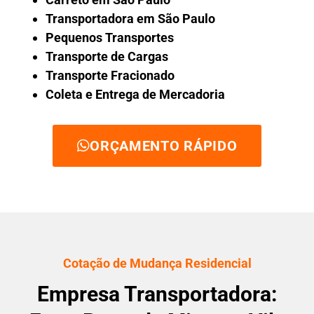
Transportadora em São Paulo
Pequenos Transportes
Transporte de Cargas
Transporte Fracionado
Coleta e Entrega de Mercadoria
ORÇAMENTO RÁPIDO
Cotação de Mudança Residencial
Empresa Transportadora: