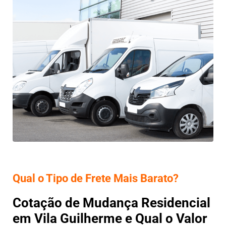
Qual o Tipo de Frete Mais Barato?
Cotação de Mudança Residencial
em Vila Guilherme e Qual o Valor