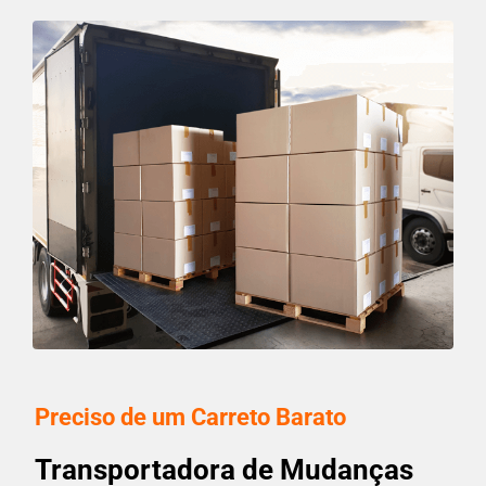
Preciso de um Carreto Barato
Transportadora de Mudanças