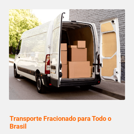
Transporte Fracionado para Todo o
Brasil