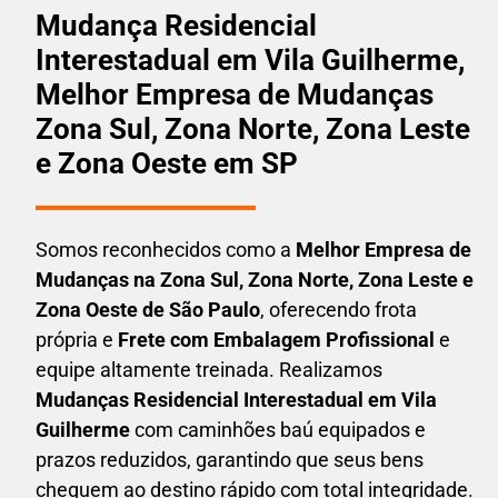
Mudança Residencial
Interestadual em Vila Guilherme,
Melhor Empresa de Mudanças
Zona Sul, Zona Norte, Zona Leste
e Zona Oeste em SP
Somos reconhecidos como a
Melhor Empresa de
Mudanças na Zona Sul, Zona Norte, Zona Leste e
Zona Oeste de São Paulo
, oferecendo frota
própria e
Frete com Embalagem Profissional
e
equipe altamente treinada. Realizamos
Mudanças Residencial Interestadual em
Vila
Guilherme
com caminhões baú equipados e
prazos reduzidos, garantindo que seus bens
cheguem ao destino rápido com total integridade.