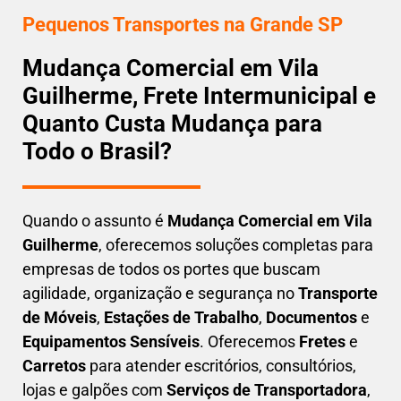
Pequenos Transportes na Grande SP
Mudança Comercial em Vila
Guilherme, Frete Intermunicipal e
Quanto Custa Mudança para
Todo o Brasil?
Quando o assunto é
M
udança Comercial em Vila
Guilherme
, oferecemos soluções completas para
empresas de todos os portes que buscam
agilidade, organização e segurança
no
Transporte
de Móveis
,
Estações de Trabalho
,
Documentos
e
Equipamentos Sensíveis
. Oferecemos
Fretes
e
Carretos
para atender escritórios, consultórios,
lojas e galpões com
Serviços de Transportadora
,