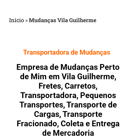
Início
»
Mudanças Vila Guilherme
Transportadora de Mudanças
Empresa de Mudanças Perto
de Mim em Vila Guilherme,
Fretes, Carretos,
Transportadora, Pequenos
Transportes, Transporte de
Cargas, Transporte
Fracionado, Coleta e Entrega
de Mercadoria