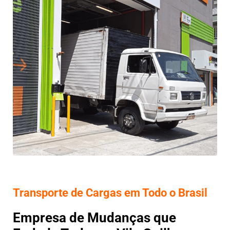
Transporte de Cargas em Todo o Brasil
Empresa de Mudanças que