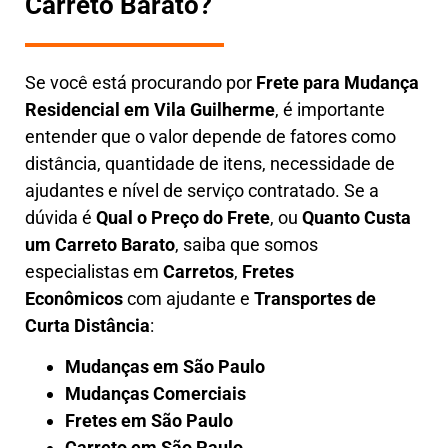
Carreto Barato?
Se você está procurando por
Frete para Mudança
Residencial em Vila Guilherme
, é importante
entender que o valor depende de fatores como
distância, quantidade de itens, necessidade de
ajudantes e nível de serviço contratado. Se a
dúvida é
Qual o Preço do Frete
, ou
Quanto Custa
um Carreto Barato
, saiba que somos
especialistas em
Carretos
,
Fretes
Econômicos
com ajudante e
Transportes de
Curta Distância
:
Mudanças em São Paulo
Mudanças Comerciais
Fretes em São Paulo
Carreto em São Paulo