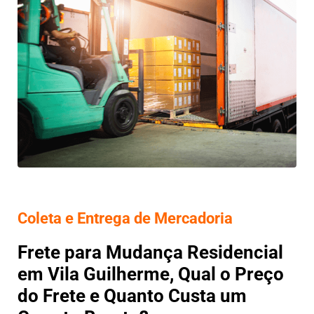
Coleta e Entrega de Mercadoria
Frete para Mudança Residencial
em Vila Guilherme, Qual o Preço
do Frete e Quanto Custa um