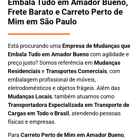
Embala Tudo em Amador Bueno,
Frete Barato e Carreto Perto de
Mim em São Paulo
Está procurando uma
Empresa de Mudanças que
Embala Tudo em
Amador Bueno
com agilidade e
preço justo? Somos referência em
Mudanças
Residenciais
e
Transportes Comerciais
, com
embalagem profissional de móveis,
eletrodomésticos e objetos frágeis. Além das
Mudanças Locais
, também atuamos como
Transportadora Especializada em Transporte de
Cargas em Todo o Brasil
, atendendo pessoas
físicas e empresas.
Para
Carreto Perto de Mim em
Amador Bueno
,