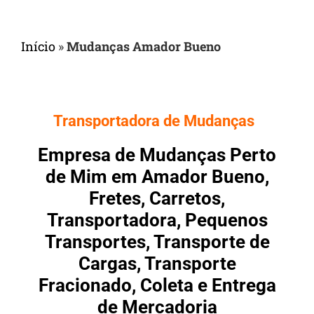
Início
»
Mudanças Amador Bueno
Transportadora de Mudanças
Empresa de Mudanças Perto
de Mim em Amador Bueno,
Fretes, Carretos,
Transportadora, Pequenos
Transportes, Transporte de
Cargas, Transporte
Fracionado, Coleta e Entrega
de Mercadoria