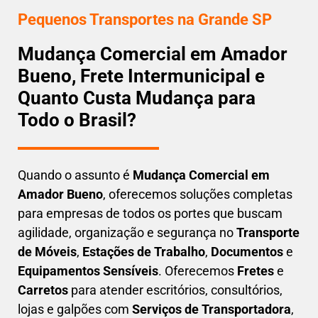
Pequenos Transportes na Grande SP
Mudança Comercial em Amador
Bueno, Frete Intermunicipal e
Quanto Custa Mudança para
Todo o Brasil?
Quando o assunto é
M
udança Comercial em
Amador Bueno
, oferecemos soluções completas
para empresas de todos os portes que buscam
agilidade, organização e segurança
no
Transporte
de Móveis
,
Estações de Trabalho
,
Documentos
e
Equipamentos Sensíveis
. Oferecemos
Fretes
e
Carretos
para atender escritórios, consultórios,
lojas e galpões com
Serviços de Transportadora
,