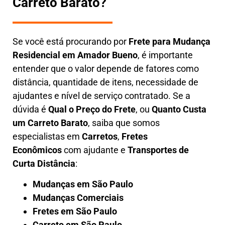
Carreto Barato?
Se você está procurando por
Frete para Mudança
Residencial em Amador Bueno
, é importante
entender que o valor depende de fatores como
distância, quantidade de itens, necessidade de
ajudantes e nível de serviço contratado. Se a
dúvida é
Qual o Preço do Frete
, ou
Quanto Custa
um Carreto Barato
, saiba que somos
especialistas em
Carretos
,
Fretes
Econômicos
com ajudante e
Transportes de
Curta Distância
:
Mudanças em São Paulo
Mudanças Comerciais
Fretes em São Paulo
Carreto em São Paulo