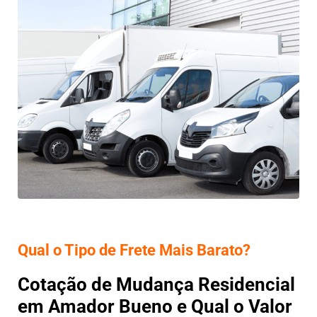
Qual o Tipo de Frete Mais Barato?
Cotação de Mudança Residencial
em Amador Bueno e Qual o Valor