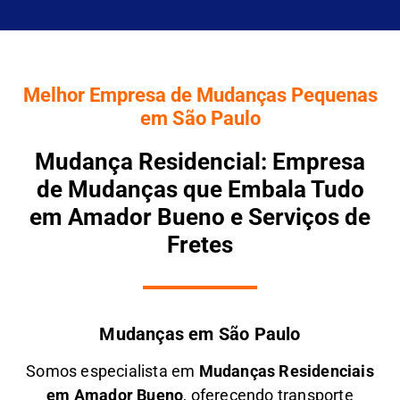
Melhor Empresa de Mudanças Pequenas
em São Paulo
Mudança Residencial: Empresa
de Mudanças que Embala Tudo
em Amador Bueno e Serviços de
Fretes
Mudanças em São Paulo
Somos especialista em
M
udanças Residenciais
em
Amador Bueno
, oferecendo transporte