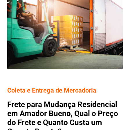
Coleta e Entrega de Mercadoria
Frete para Mudança Residencial
em Amador Bueno, Qual o Preço
do Frete e Quanto Custa um