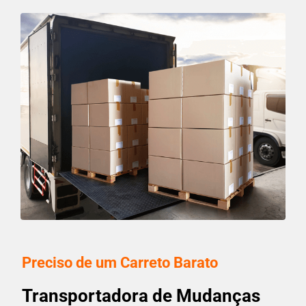
Preciso de um Carreto Barato
Transportadora de Mudanças