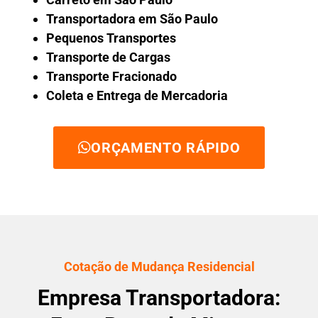
Transportadora em São Paulo
Pequenos Transportes
Transporte de Cargas
Transporte Fracionado
Coleta e Entrega de Mercadoria
ORÇAMENTO RÁPIDO
Cotação de Mudança Residencial
Empresa Transportadora: