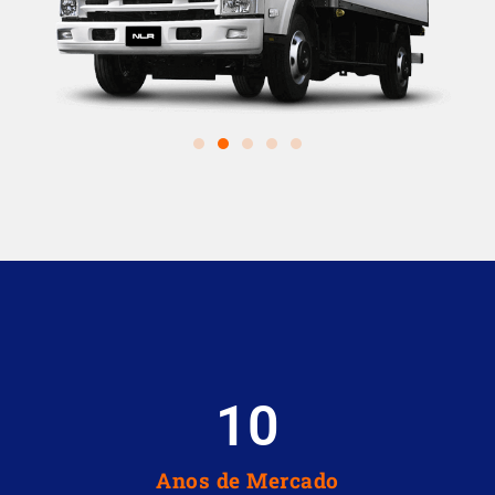
10
Anos de Mercado