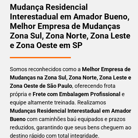
Mudança Residencial
Interestadual em Amador Bueno,
Melhor Empresa de Mudanças
Zona Sul, Zona Norte, Zona Leste
e Zona Oeste em SP
Somos reconhecidos como a
Melhor Empresa de
Mudanças na Zona Sul, Zona Norte, Zona Leste e
Zona Oeste de São Paulo
, oferecendo frota
própria e
Frete com Embalagem Profissional
e
equipe altamente treinada. Realizamos
Mudanças Residencial Interestadual em
Amador
Bueno
com caminhões baú equipados e prazos
reduzidos, garantindo que seus bens cheguem ao
destino rápido com total integridade.