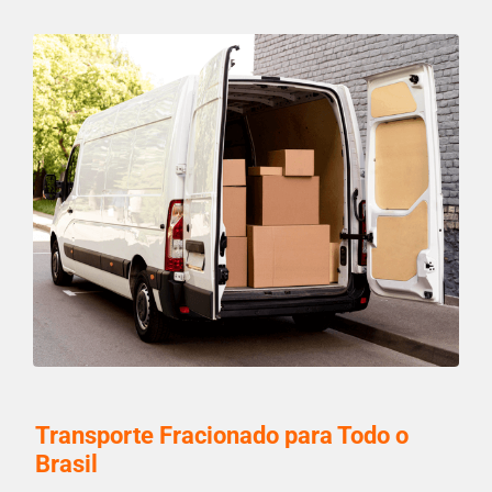
Transporte Fracionado para Todo o
Brasil