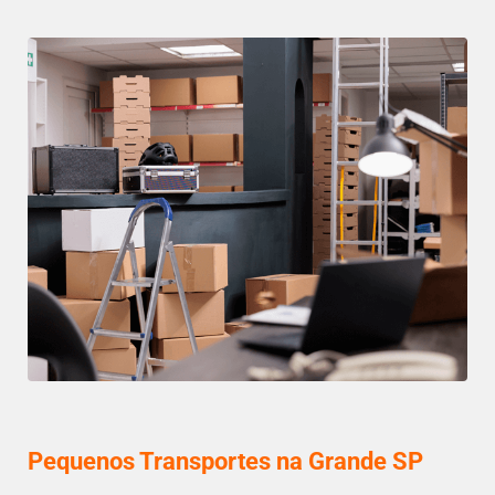
Pequenos Transportes na Grande SP