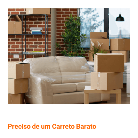
Preciso de um Carreto Barato