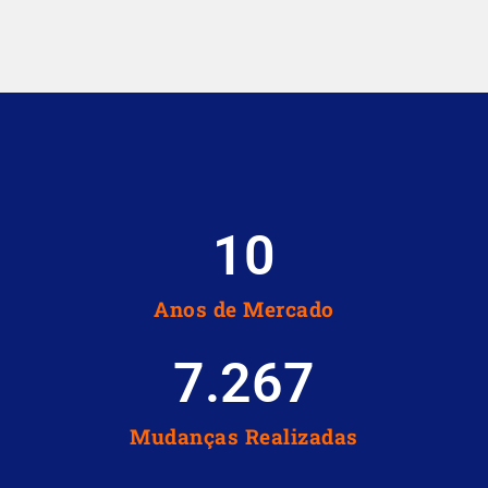
10
Anos de Mercado
7.267
Mudanças Realizadas