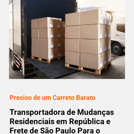
Preciso de um Carreto Barato
Transportadora de Mudanças
Residenciais em República e
Frete de São Paulo Para o