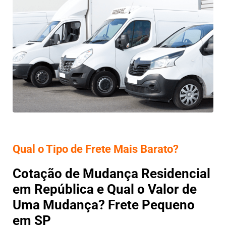
Qual o Tipo de Frete Mais Barato?
Cotação de Mudança Residencial
em República e Qual o Valor de
Uma Mudança? Frete Pequeno
em SP