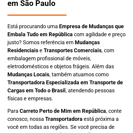
em São Paulo
Está procurando uma
Empresa de Mudanças que
Embala Tudo em
República
com agilidade e preço
justo? Somos referência em
Mudanças
Residenciais
e
Transportes Comerciais
, com
embalagem profissional de móveis,
eletrodomésticos e objetos frágeis. Além das
Mudanças Locais
, também atuamos como
Transportadora Especializada em Transporte de
Cargas em Todo o Brasil
, atendendo pessoas
físicas e empresas.
Para
Carreto Perto de Mim em
República
, conte
conosco, nossa
Transportadora
está próxima a
você em todas as regiões. Se você precisa de