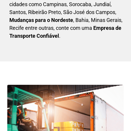
cidades como Campinas, Sorocaba, Jundiaí,
Santos, Ribeirão Preto, São José dos Campos,
Mudanças para o Nordeste
, Bahia, Minas Gerais,
Recife entre outras, conte com uma
E
mpresa de
Transporte Confiável
.