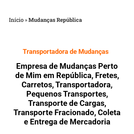
Início
»
Mudanças República
Transportadora de Mudanças
Empresa de Mudanças Perto
de Mim em República, Fretes,
Carretos, Transportadora,
Pequenos Transportes,
Transporte de Cargas,
Transporte Fracionado, Coleta
e Entrega de Mercadoria