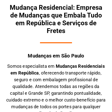
Mudança Residencial: Empresa
de Mudanças que Embala Tudo
em República e Serviços de
Fretes
Mudanças em São Paulo
Somos especialista em
M
udanças Residenciais
em
República
, oferecendo transporte rápido,
seguro e com embalagem profissional de
qualidade. Atendemos todas as regiões da
capital e Grande SP, garantindo pontualidade,
cuidado extremo e o melhor custo-benefício para
mudanças de todos os portes para qualquer