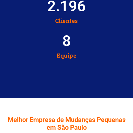
2.196
Clientes
8
Equipe
Melhor Empresa de Mudanças Pequenas
em São Paulo