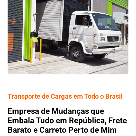
Transporte de Cargas em Todo o Brasil
Empresa de Mudanças que
Embala Tudo em República, Frete
Barato e Carreto Perto de Mim