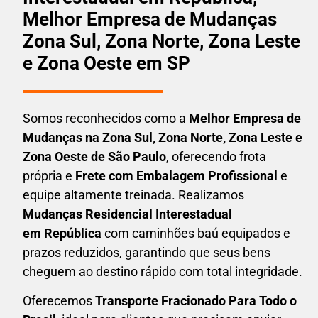
Melhor Empresa de Mudanças
Zona Sul, Zona Norte, Zona Leste
e Zona Oeste em SP
Somos reconhecidos como a
Melhor Empresa de
Mudanças na Zona Sul, Zona Norte, Zona Leste e
Zona Oeste de São Paulo
, oferecendo frota
própria e
Frete com Embalagem Profissional
e
equipe altamente treinada. Realizamos
Mudanças Residencial Interestadual
em
República
com caminhões baú equipados e
prazos reduzidos, garantindo que seus bens
cheguem ao destino rápido com total integridade.
Oferecemos
Transporte Fracionado Para Todo o