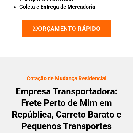
Coleta e Entrega de Mercadoria
ORÇAMENTO RÁPIDO
Cotação de Mudança Residencial
Empresa Transportadora:
Frete Perto de Mim em
República, Carreto Barato e
Pequenos Transportes