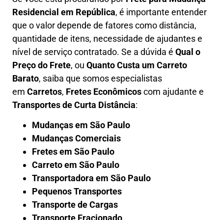
Residencial em República
, é importante entender
que o valor depende de fatores como distância,
quantidade de itens, necessidade de ajudantes e
nível de serviço contratado. Se a dúvida é
Qual o
Preço do Frete
, ou
Quanto Custa um Carreto
Barato
, saiba que somos especialistas
em
Carretos
,
Fretes Econômicos
com ajudante e
Transportes de Curta Distância
:
Mudanças em São Paulo
Mudanças Comerciais
Fretes em São Paulo
Carreto em São Paulo
Transportadora em São Paulo
Pequenos Transportes
Transporte de Cargas
Transporte Fracionado