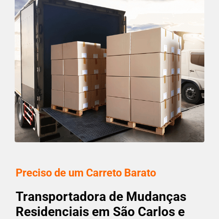
Preciso de um Carreto Barato
Transportadora de Mudanças
Residenciais em São Carlos e