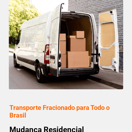
Transporte Fracionado para Todo o
Brasil
Mudança Residencial