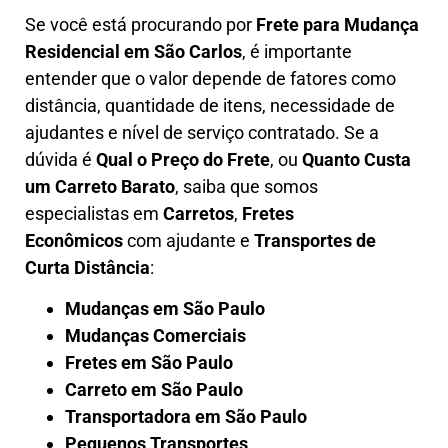
Se você está procurando por
Frete para Mudança
Residencial em São Carlos
, é importante
entender que o valor depende de fatores como
distância, quantidade de itens, necessidade de
ajudantes e nível de serviço contratado. Se a
dúvida é
Qual o Preço do Frete
, ou
Quanto Custa
um Carreto Barato
, saiba que somos
especialistas em
Carretos
,
Fretes
Econômicos
com ajudante e
Transportes de
Curta Distância
:
Mudanças em São Paulo
Mudanças Comerciais
Fretes em São Paulo
Carreto em São Paulo
Transportadora em São Paulo
Pequenos Transportes