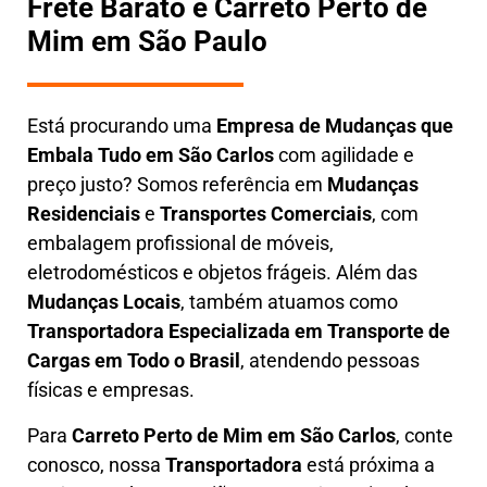
Frete Barato e Carreto Perto de
Mim em São Paulo
Está procurando uma
Empresa de Mudanças que
Embala Tudo em
São Carlos
com agilidade e
preço justo? Somos referência em
Mudanças
Residenciais
e
Transportes Comerciais
, com
embalagem profissional de móveis,
eletrodomésticos e objetos frágeis. Além das
Mudanças Locais
, também atuamos como
Transportadora Especializada em Transporte de
Cargas em Todo o Brasil
, atendendo pessoas
físicas e empresas.
Para
Carreto Perto de Mim em
São Carlos
, conte
conosco, nossa
Transportadora
está próxima a