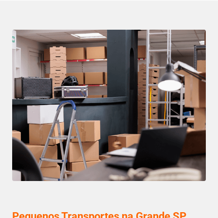
Pequenos Transportes na Grande SP