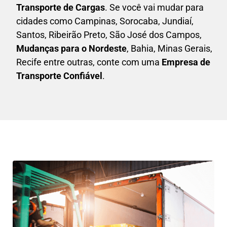
Transporte de Cargas
. Se você vai mudar para
cidades como Campinas, Sorocaba, Jundiaí,
Santos, Ribeirão Preto, São José dos Campos,
Mudanças para o Nordeste
, Bahia, Minas Gerais,
Recife entre outras, conte com uma
E
mpresa de
Transporte Confiável
.