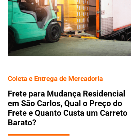
Coleta e Entrega de Mercadoria
Frete para Mudança Residencial
em São Carlos, Qual o Preço do
Frete e Quanto Custa um Carreto
Barato?