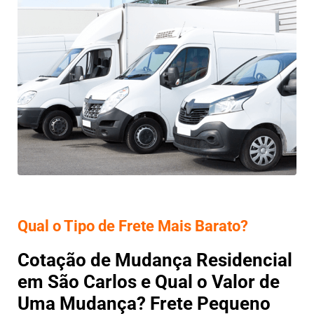
Qual o Tipo de Frete Mais Barato?
Cotação de Mudança Residencial
em São Carlos e Qual o Valor de
Uma Mudança? Frete Pequeno