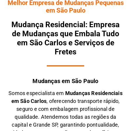
Melhor Empresa de Mudanças Pequenas
em São Paulo
Mudança Residencial: Empresa
de Mudanças que Embala Tudo
em São Carlos e Serviços de
Fretes
Mudanças em São Paulo
Somos especialista em
M
udanças Residenciais
em
São Carlos
, oferecendo transporte rápido,
seguro e com embalagem profissional de
qualidade. Atendemos todas as regiões da
capital e Grande SP, garantindo pontualidade,