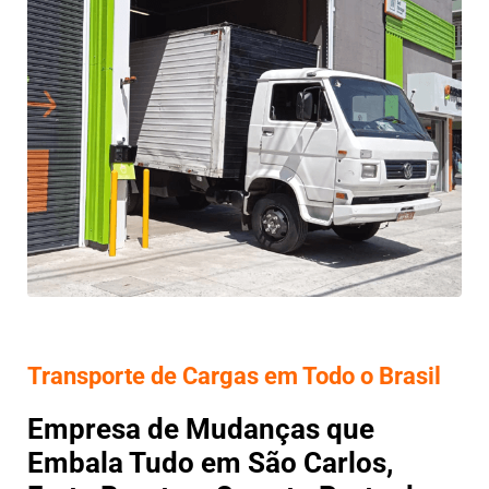
Transporte de Cargas em Todo o Brasil
Empresa de Mudanças que
Embala Tudo em São Carlos,