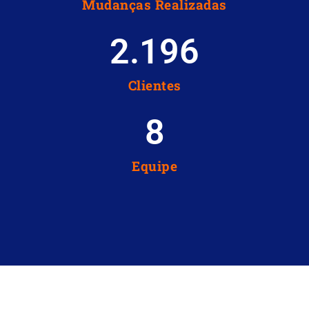
Mudanças Realizadas
2.196
Clientes
8
Equipe