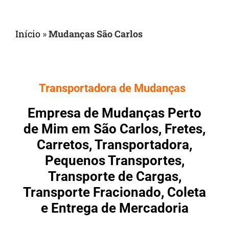
Início
»
Mudanças São Carlos
Transportadora de Mudanças
Empresa de Mudanças Perto
de Mim em São Carlos, Fretes,
Carretos, Transportadora,
Pequenos Transportes,
Transporte de Cargas,
Transporte Fracionado, Coleta
e Entrega de Mercadoria