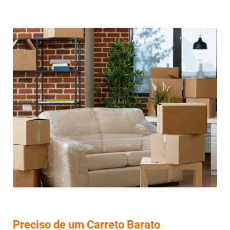
Preciso de um Carreto Barato