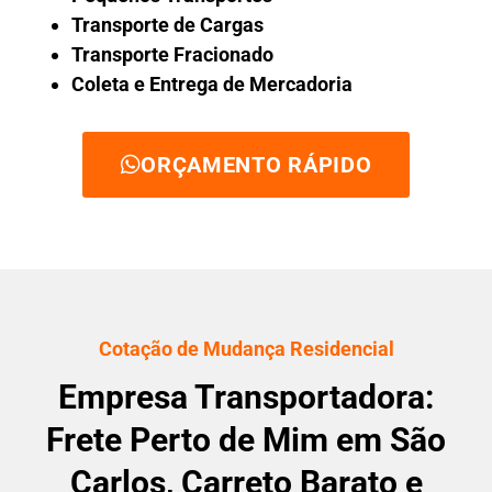
Transporte de Cargas
Transporte Fracionado
Coleta e Entrega de Mercadoria
ORÇAMENTO RÁPIDO
Cotação de Mudança Residencial
Empresa Transportadora:
Frete Perto de Mim em São
Carlos, Carreto Barato e