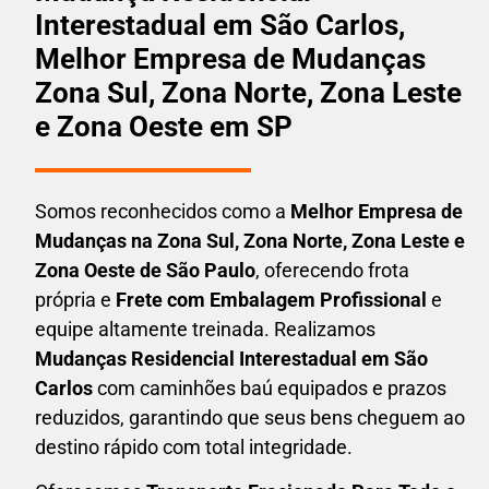
Interestadual em São Carlos,
Melhor Empresa de Mudanças
Zona Sul, Zona Norte, Zona Leste
e Zona Oeste em SP
Somos reconhecidos como a
Melhor Empresa de
Mudanças na Zona Sul, Zona Norte, Zona Leste e
Zona Oeste de São Paulo
, oferecendo frota
própria e
Frete com Embalagem Profissional
e
equipe altamente treinada. Realizamos
Mudanças Residencial Interestadual em
São
Carlos
com caminhões baú equipados e prazos
reduzidos, garantindo que seus bens cheguem ao
destino rápido com total integridade.