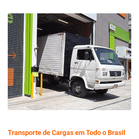
Transporte de Cargas em Todo o Brasil