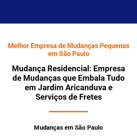
Melhor Empresa de Mudanças Pequenas
em São Paulo
Mudança Residencial: Empresa
de Mudanças que Embala Tudo
em Jardim Aricanduva e
Serviços de Fretes
Mudanças em São Paulo