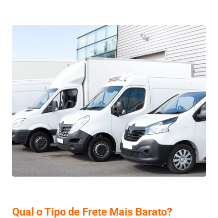
Qual o Tipo de Frete Mais Barato?