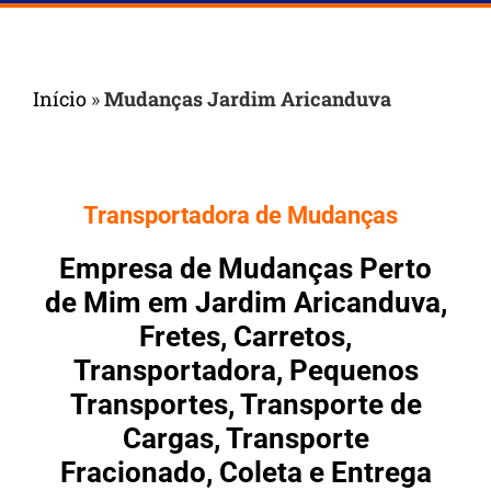
Início
»
Mudanças Jardim Aricanduva
Transportadora de Mudanças
Empresa de Mudanças Perto
de Mim em Jardim Aricanduva,
Fretes, Carretos,
Transportadora, Pequenos
Transportes, Transporte de
Cargas, Transporte
Fracionado, Coleta e Entrega