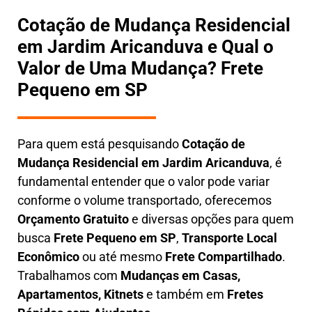
Cotação de Mudança Residencial
em Jardim Aricanduva e Qual o
Valor de Uma Mudança? Frete
Pequeno em SP
Para quem está pesquisando
Cotação de
Mudança Residencial em
Jardim Aricanduva
, é
fundamental entender que o valor pode variar
conforme o volume transportado, oferecemos
O
rçamento Gratuito
e diversas opções para quem
busca
Frete Pequeno em SP
,
Transporte Local
Econômico
ou até mesmo
Frete Compartilhado
.
Trabalhamos com
Mudanças em Casas,
Apartamentos, Kitnets
e também em
Fretes