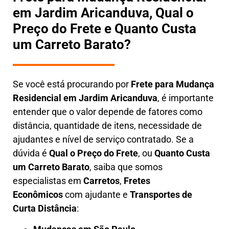
em Jardim Aricanduva, Qual o
Preço do Frete e Quanto Custa
um Carreto Barato?
Se você está procurando por
Frete para Mudança
Residencial em Jardim Aricanduva
, é importante
entender que o valor depende de fatores como
distância, quantidade de itens, necessidade de
ajudantes e nível de serviço contratado. Se a
dúvida é
Qual o Preço do Frete
, ou
Quanto Custa
um Carreto Barato
, saiba que somos
especialistas em
Carretos
,
Fretes
Econômicos
com ajudante e
Transportes de
Curta Distância
: