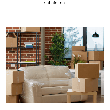
satisfeitos.