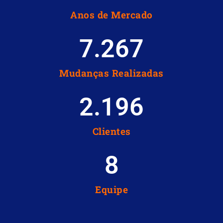
Anos de Mercado
7.267
Mudanças Realizadas
2.196
Clientes
8
Equipe