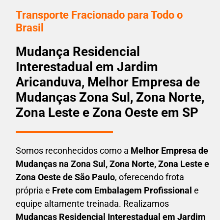
Transporte Fracionado para Todo o
Brasil
Mudança Residencial
Interestadual em Jardim
Aricanduva, Melhor Empresa de
Mudanças Zona Sul, Zona Norte,
Zona Leste e Zona Oeste em SP
Somos reconhecidos como a
Melhor Empresa de
Mudanças na Zona Sul, Zona Norte, Zona Leste e
Zona Oeste de São Paulo
, oferecendo frota
própria e
Frete com Embalagem Profissional
e
equipe altamente treinada. Realizamos
Mudanças Residencial Interestadual em
Jardim