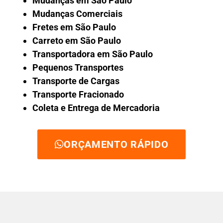
Mudanças em São Paulo
Mudanças Comerciais
Fretes em São Paulo
Carreto em São Paulo
Transportadora em São Paulo
Pequenos Transportes
Transporte de Cargas
Transporte Fracionado
Coleta e Entrega de Mercadoria
ORÇAMENTO RÁPIDO