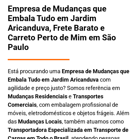
Empresa de Mudanças que
Embala Tudo em Jardim
Aricanduva, Frete Barato e
Carreto Perto de Mim em São
Paulo
Está procurando uma
Empresa de Mudanças que
Embala Tudo em
Jardim Aricanduva
com
agilidade e preço justo? Somos referência em
Mudanças Residenciais
e
Transportes
Comerciais
, com embalagem profissional de
móveis, eletrodomésticos e objetos frágeis. Além
das
Mudanças Locais
, também atuamos como
Transportadora Especializada em Transporte de
Cargas em Todo o Brasil
, atendendo pessoas