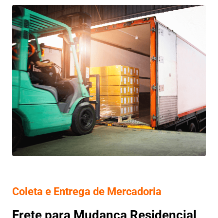
Coleta e Entrega de Mercadoria
Frete para Mudança Residencial