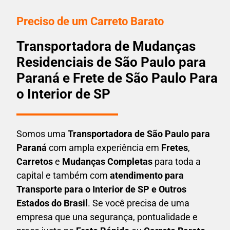
Preciso de um Carreto Barato
Transportadora de Mudanças
Residenciais de São Paulo para
Paraná e Frete de São Paulo Para
o Interior de SP
Somos uma
T
ransportadora
de São Paulo para
Paraná
com ampla experiência em
F
retes
,
Carretos
e
Mudanças Completas
para toda a
capital e também com
atendimento para
Transporte para o Interior de SP e Outros
Estados do Brasil
. Se você precisa de uma
empresa que una
segurança, pontualidade e