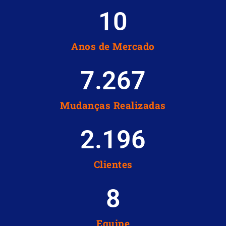
10
Anos de Mercado
7.267
Mudanças Realizadas
2.196
Clientes
8
Equipe