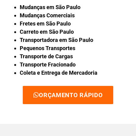
Mudanças em São Paulo
Mudanças Comerciais
Fretes em São Paulo
Carreto em São Paulo
Transportadora em São Paulo
Pequenos Transportes
Transporte de Cargas
Transporte Fracionado
Coleta e Entrega de Mercadoria
ORÇAMENTO RÁPIDO