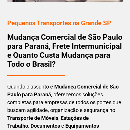
Pequenos Transportes na Grande SP
Mudança Comercial de São Paulo
para Paraná, Frete Intermunicipal
e Quanto Custa Mudança para
Todo o Brasil?
Quando o assunto é
M
udança Comercial de São
Paulo para Paraná
, oferecemos soluções
completas para empresas de todos os portes que
buscam
agilidade, organização e segurança
no
Transporte de Móveis
,
Estações de
Trabalho
,
Documentos
e
Equipamentos