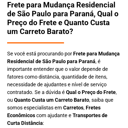
Frete para Mudança Residencial
de São Paulo para Paraná, Qual o
Preço do Frete e Quanto Custa
um Carreto Barato?
Se você está procurando por
Frete para Mudança
Residencial de São Paulo para Paraná
, é
importante entender que o valor depende de
fatores como distância, quantidade de itens,
necessidade de ajudantes e nível de serviço
contratado. Se a dúvida é
Qual o Preço do Frete
,
ou
Quanto Custa um Carreto Barato
, saiba que
somos especialistas em
Carretos
,
Fretes
Econômicos
com ajudante e
Transportes de
Curta Distância
: