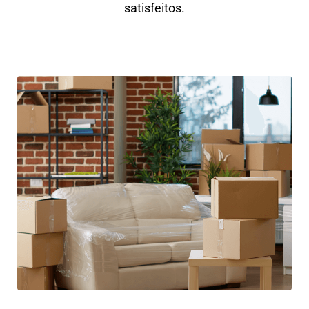
satisfeitos.