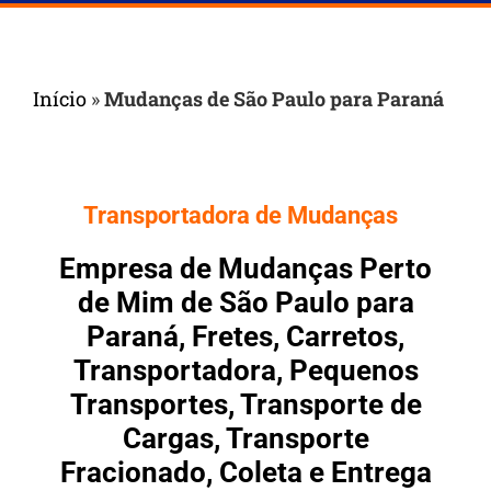
Início
»
Mudanças de São Paulo para Paraná
Transportadora de Mudanças
Empresa de Mudanças Perto
de Mim de São Paulo para
Paraná, Fretes, Carretos,
Transportadora, Pequenos
Transportes, Transporte de
Cargas, Transporte
Fracionado, Coleta e Entrega