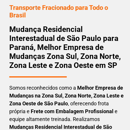
Transporte Fracionado para Todo o
Brasil
Mudança Residencial
Interestadual de São Paulo para
Paraná, Melhor Empresa de
Mudanças Zona Sul, Zona Norte,
Zona Leste e Zona Oeste em SP
Somos reconhecidos como a
Melhor Empresa de
Mudanças na Zona Sul, Zona Norte, Zona Leste e
Zona Oeste de São Paulo
, oferecendo frota
própria e
Frete com Embalagem Profissional
e
equipe altamente treinada. Realizamos
Mudanças Residencial Interestadual
de São