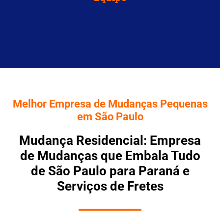
Melhor Empresa de Mudanças Pequenas
em São Paulo
Mudança Residencial: Empresa
de Mudanças que Embala Tudo
de São Paulo para Paraná e
Serviços de Fretes