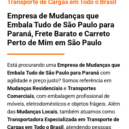
Transporte de Cargas em Todo o Brasil
Empresa de Mudanças que
Embala Tudo de São Paulo para
Paraná, Frete Barato e Carreto
Perto de Mim em São Paulo
Está procurando uma
Empresa de Mudanças que
Embala Tudo
de São Paulo para Paraná
com
agilidade e preço justo? Somos referência em
Mudanças Residenciais
e
Transportes
Comerciais
, com embalagem profissional de
móveis, eletrodomésticos e objetos frágeis. Além
das
Mudanças Locais
, também atuamos como
Transportadora Especializada em Transporte de
Cargas em Todo o Brasil
, atendendo pessoas