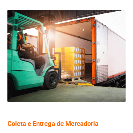
Coleta e Entrega de Mercadoria