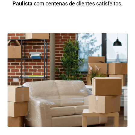
Paulista
com centenas de clientes satisfeitos.