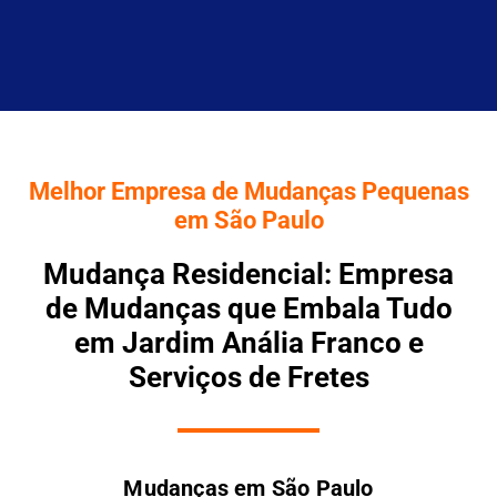
Melhor Empresa de Mudanças Pequenas
em São Paulo
Mudança Residencial: Empresa
de Mudanças que Embala Tudo
em Jardim Anália Franco e
Serviços de Fretes
Mudanças em São Paulo