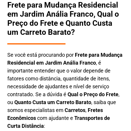
Frete para Mudança Residencial
em Jardim Anália Franco, Qual o
Preço do Frete e Quanto Custa
um Carreto Barato?
Se você está procurando por
Frete para Mudança
Residencial em Jardim Anália Franco
, é
importante entender que o valor depende de
fatores como distância, quantidade de itens,
necessidade de ajudantes e nível de serviço
contratado. Se a dúvida é
Qual o Preço do Frete
,
ou
Quanto Custa um Carreto Barato
, saiba que
somos especialistas em
Carretos
,
Fretes
Econômicos
com ajudante e
Transportes de
Curta Distância
: