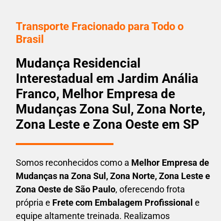
Transporte Fracionado para Todo o
Brasil
Mudança Residencial
Interestadual em Jardim Anália
Franco, Melhor Empresa de
Mudanças Zona Sul, Zona Norte,
Zona Leste e Zona Oeste em SP
Somos reconhecidos como a
Melhor Empresa de
Mudanças na Zona Sul, Zona Norte, Zona Leste e
Zona Oeste de São Paulo
, oferecendo frota
própria e
Frete com Embalagem Profissional
e
equipe altamente treinada. Realizamos