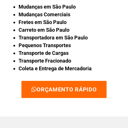
Mudanças em São Paulo
Mudanças Comerciais
Fretes em São Paulo
Carreto em São Paulo
Transportadora em São Paulo
Pequenos Transportes
Transporte de Cargas
Transporte Fracionado
Coleta e Entrega de Mercadoria
ORÇAMENTO RÁPIDO