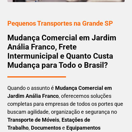
Pequenos Transportes na Grande SP
Mudança Comercial em Jardim
Anália Franco, Frete
Intermunicipal e Quanto Custa
Mudança para Todo o Brasil?
Quando o assunto é
M
udança Comercial em
Jardim Anália Franco
, oferecemos soluções
completas para empresas de todos os portes que
buscam
agilidade, organização e segurança
no
Transporte de Móveis
,
Estações de
Trabalho
,
Documentos
e
Equipamentos