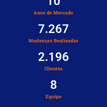
10
Anos de Mercado
7.267
Mudanças Realizadas
2.196
Clientes
8
Equipe