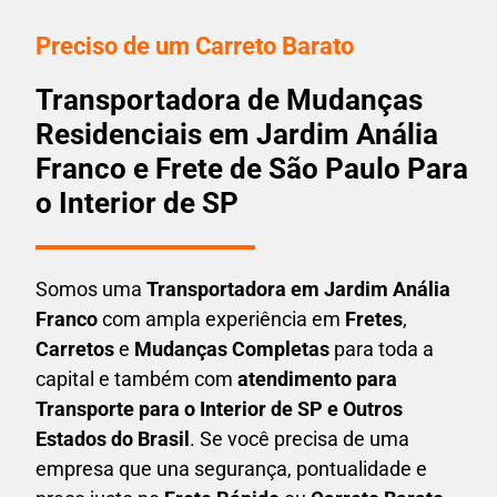
Preciso de um Carreto Barato
Transportadora de Mudanças
Residenciais em Jardim Anália
Franco e Frete de São Paulo Para
o Interior de SP
Somos uma
T
ransportadora em
Jardim Anália
Franco
com ampla experiência em
F
retes
,
Carretos
e
Mudanças Completas
para toda a
capital e também com
atendimento para
Transporte para o Interior de SP e Outros
Estados do Brasil
. Se você precisa de uma
empresa que una
segurança, pontualidade e