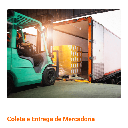
Coleta e Entrega de Mercadoria