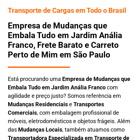
Transporte de Cargas em Todo o Brasil
Empresa de Mudanças que
Embala Tudo em Jardim Anália
Franco, Frete Barato e Carreto
Perto de Mim em São Paulo
Está procurando uma
Empresa de Mudanças que
Embala Tudo em
Jardim Anália Franco
com
agilidade e preço justo? Somos referência em
Mudanças Residenciais
e
Transportes
Comerciais
, com embalagem profissional de
móveis, eletrodomésticos e objetos frágeis. Além
das
Mudanças Locais
, também atuamos como
Transportadora Especializada em Transporte de