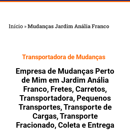
Início
»
Mudanças Jardim Anália Franco
Transportadora de Mudanças
Empresa de Mudanças Perto
de Mim em Jardim Anália
Franco, Fretes, Carretos,
Transportadora, Pequenos
Transportes, Transporte de
Cargas, Transporte
Fracionado, Coleta e Entrega