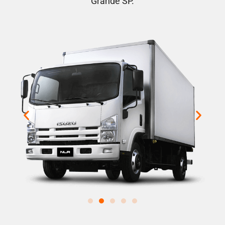
Grande SP.