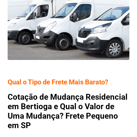
Qual o Tipo de Frete Mais Barato?
Cotação de Mudança Residencial
em Bertioga e Qual o Valor de
Uma Mudança? Frete Pequeno
em SP