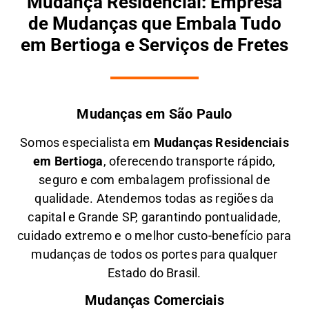
Mudança Residencial: Empresa
de Mudanças que Embala Tudo
em Bertioga e Serviços de Fretes
Mudanças em São Paulo
Somos especialista em
M
udanças Residenciais
em
Bertioga
, oferecendo transporte rápido,
seguro e com embalagem profissional de
qualidade. Atendemos todas as regiões da
capital e Grande SP, garantindo pontualidade,
cuidado extremo e o melhor custo-benefício para
mudanças de todos os portes para qualquer
Estado do Brasil.
Mudanças Comerciais