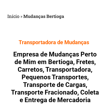
Início
»
Mudanças Bertioga
Transportadora de Mudanças
Empresa de Mudanças Perto
de Mim em Bertioga, Fretes,
Carretos, Transportadora,
Pequenos Transportes,
Transporte de Cargas,
Transporte Fracionado, Coleta
e Entrega de Mercadoria