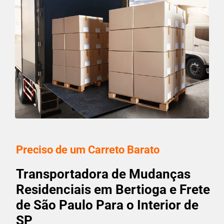
Preciso de um Carreto Barato
Transportadora de Mudanças
Residenciais em Bertioga e Frete
de São Paulo Para o Interior de
SP