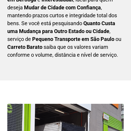
deseja
M
udar de Cidade com Confiança
,
mantendo prazos curtos e integridade total dos
bens. Se você está pesquisando
Q
uanto Custa
uma Mudança para Outro Estado ou Cidade
,
serviço de
Pequeno Transporte em São Paulo
ou
Carreto Barato
saiba que os valores variam
conforme o volume, distância e nível de serviço.