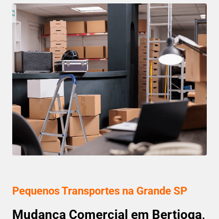
Pequenos Transportes na Grande SP
Mudança Comercial em Bertioga,