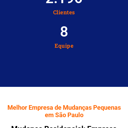
Clientes
8
Equipe
Melhor Empresa de Mudanças Pequenas
em São Paulo