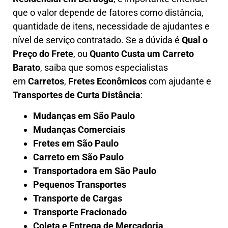
que o valor depende de fatores como distância,
quantidade de itens, necessidade de ajudantes e
nível de serviço contratado. Se a dúvida é
Qual o
Preço do Frete
, ou
Quanto Custa um Carreto
Barato
, saiba que somos especialistas
em
Carretos
,
Fretes Econômicos
com ajudante e
Transportes de Curta Distância
:
Mudanças em São Paulo
Mudanças Comerciais
Fretes em São Paulo
Carreto em São Paulo
Transportadora em São Paulo
Pequenos Transportes
Transporte de Cargas
Transporte Fracionado
Coleta e Entrega de Mercadoria