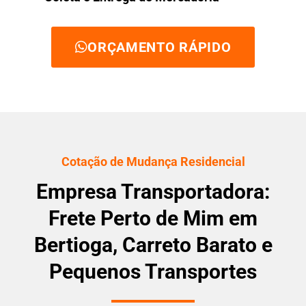
ORÇAMENTO RÁPIDO
Cotação de Mudança Residencial
Empresa Transportadora:
Frete Perto de Mim em
Bertioga, Carreto Barato e
Pequenos Transportes