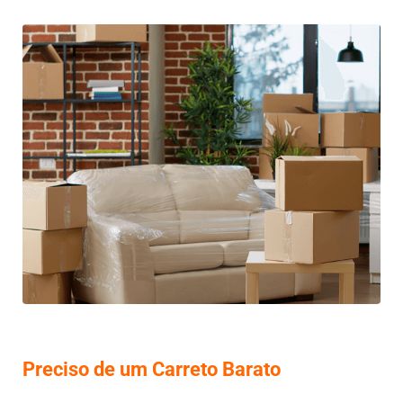
Preciso de um Carreto Barato