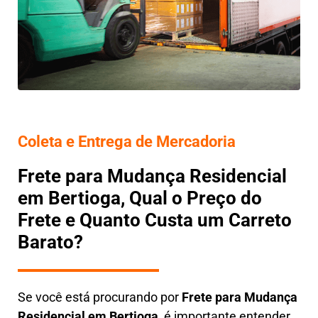
Coleta e Entrega de Mercadoria
Frete para Mudança Residencial
em Bertioga, Qual o Preço do
Frete e Quanto Custa um Carreto
Barato?
Se você está procurando por
Frete para Mudança
Residencial em Bertioga
, é importante entender