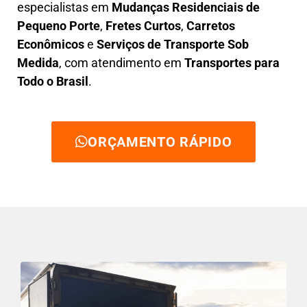
especialistas em
Mudanças Residenciais de
Pequeno Porte
,
Fretes Curtos
,
Carretos
Econômicos
e
Serviços de Transporte Sob
Medida
, com atendimento em
Transportes para
Todo o Brasil
.
ORÇAMENTO RÁPIDO