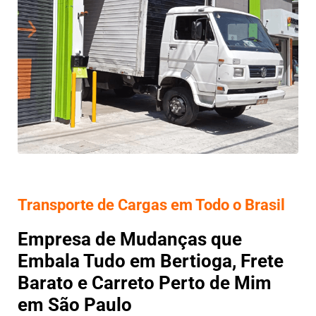
Transporte de Cargas em Todo o Brasil
Empresa de Mudanças que
Embala Tudo em Bertioga, Frete
Barato e Carreto Perto de Mim
em São Paulo