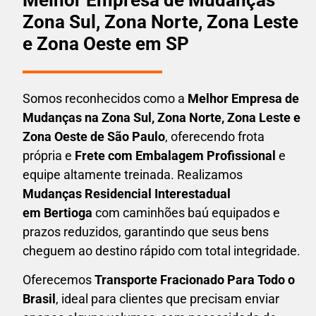
Zona Sul, Zona Norte, Zona Leste
e Zona Oeste em SP
Somos reconhecidos como a
Melhor Empresa de
Mudanças na Zona Sul, Zona Norte, Zona Leste e
Zona Oeste de São Paulo
, oferecendo frota
própria e
Frete com Embalagem Profissional
e
equipe altamente treinada. Realizamos
Mudanças Residencial Interestadual
em
Bertioga
com caminhões baú equipados e
prazos reduzidos, garantindo que seus bens
cheguem ao destino rápido com total integridade.
Oferecemos
Transporte Fracionado Para Todo o
Brasil
, ideal para clientes que precisam enviar