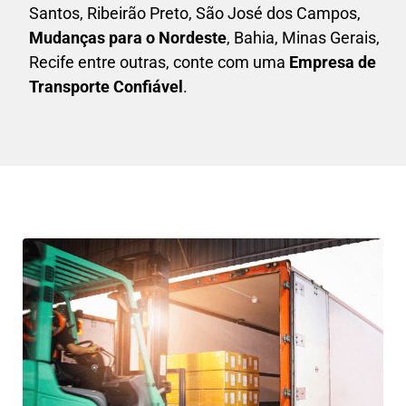
Santos, Ribeirão Preto, São José dos Campos,
Mudanças para o Nordeste
, Bahia, Minas Gerais,
Recife entre outras, conte com uma
E
mpresa de
Transporte Confiável
.