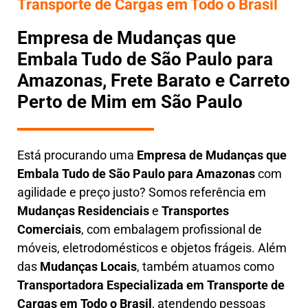
Transporte de Cargas em Todo o Brasil
Empresa de Mudanças que
Embala Tudo de São Paulo para
Amazonas, Frete Barato e Carreto
Perto de Mim em São Paulo
Está procurando uma
Empresa de Mudanças que
Embala Tudo
de São Paulo para Amazonas
com
agilidade e preço justo? Somos referência em
Mudanças Residenciais
e
Transportes
Comerciais
, com embalagem profissional de
móveis, eletrodomésticos e objetos frágeis. Além
das
Mudanças Locais
, também atuamos como
Transportadora Especializada em Transporte de
Cargas em Todo o Brasil
, atendendo pessoas