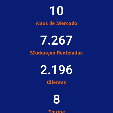
10
Anos de Mercado
7.267
Mudanças Realizadas
2.196
Clientes
8
Equipe