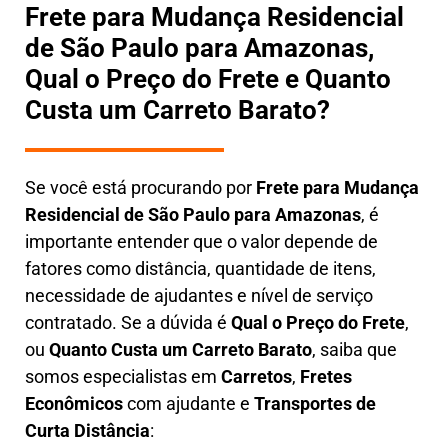
Frete para Mudança Residencial
de São Paulo para Amazonas,
Qual o Preço do Frete e Quanto
Custa um Carreto Barato?
Se você está procurando por
Frete para Mudança
Residencial de São Paulo para Amazonas
, é
importante entender que o valor depende de
fatores como distância, quantidade de itens,
necessidade de ajudantes e nível de serviço
contratado. Se a dúvida é
Qual o Preço do Frete
,
ou
Quanto Custa um Carreto Barato
, saiba que
somos especialistas em
Carretos
,
Fretes
Econômicos
com ajudante e
Transportes de
Curta Distância
: