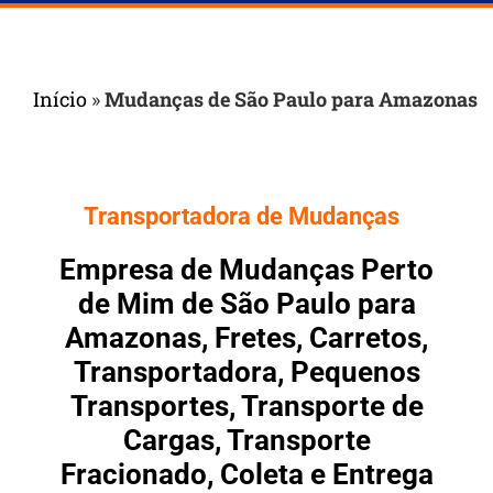
Início
»
Mudanças de São Paulo para Amazonas
Transportadora de Mudanças
Empresa de Mudanças Perto
de Mim de São Paulo para
Amazonas, Fretes, Carretos,
Transportadora, Pequenos
Transportes, Transporte de
Cargas, Transporte
Fracionado, Coleta e Entrega