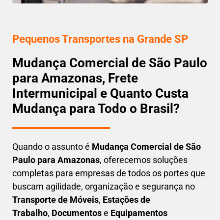
Pequenos Transportes na Grande SP
Mudança Comercial de São Paulo
para Amazonas, Frete
Intermunicipal e Quanto Custa
Mudança para Todo o Brasil?
Quando o assunto é
M
udança Comercial de São
Paulo para Amazonas
, oferecemos soluções
completas para empresas de todos os portes que
buscam
agilidade, organização e segurança
no
Transporte de Móveis
,
Estações de
Trabalho
,
Documentos
e
Equipamentos