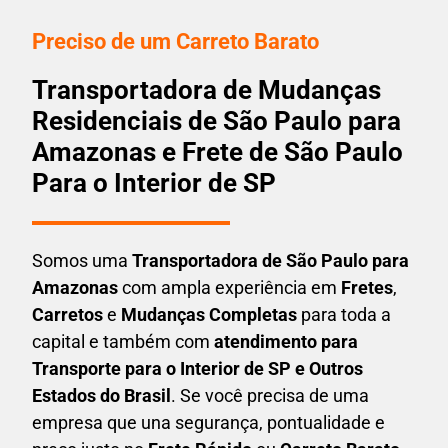
Preciso de um Carreto Barato
Transportadora de Mudanças
Residenciais de São Paulo para
Amazonas e Frete de São Paulo
Para o Interior de SP
Somos uma
T
ransportadora
de São Paulo para
Amazonas
com ampla experiência em
F
retes
,
Carretos
e
Mudanças Completas
para toda a
capital e também com
atendimento para
Transporte para o Interior de SP e Outros
Estados do Brasil
. Se você precisa de uma
empresa que una
segurança, pontualidade e