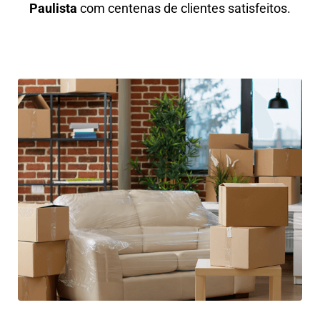
Paulista
com centenas de clientes satisfeitos.