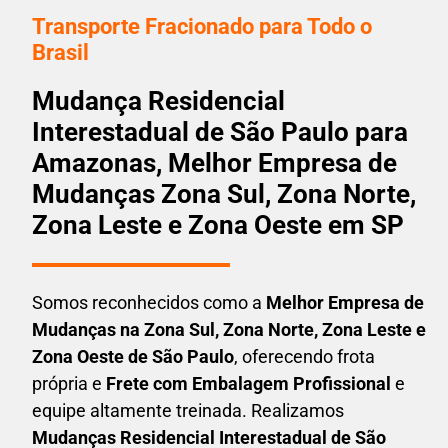
Transporte Fracionado para Todo o
Brasil
Mudança Residencial
Interestadual de São Paulo para
Amazonas, Melhor Empresa de
Mudanças Zona Sul, Zona Norte,
Zona Leste e Zona Oeste em SP
Somos reconhecidos como a
Melhor Empresa de
Mudanças na Zona Sul, Zona Norte, Zona Leste e
Zona Oeste de São Paulo
, oferecendo frota
própria e
Frete com Embalagem Profissional
e
equipe altamente treinada. Realizamos
Mudanças Residencial Interestadual
de São