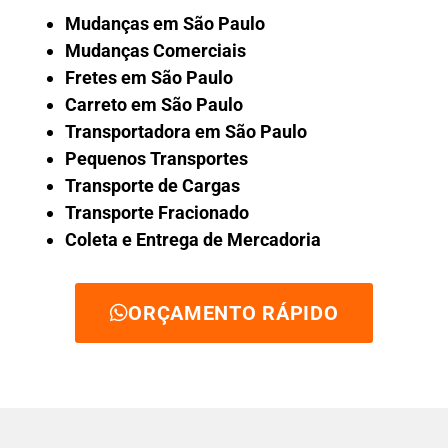
Mudanças em São Paulo
Mudanças Comerciais
Fretes em São Paulo
Carreto em São Paulo
Transportadora em São Paulo
Pequenos Transportes
Transporte de Cargas
Transporte Fracionado
Coleta e Entrega de Mercadoria
ORÇAMENTO RÁPIDO