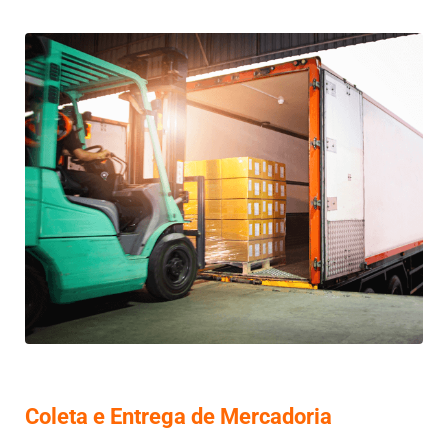
Coleta e Entrega de Mercadoria