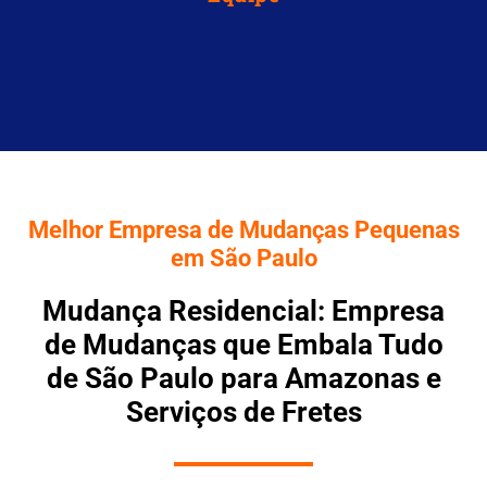
Melhor Empresa de Mudanças Pequenas
em São Paulo
Mudança Residencial: Empresa
de Mudanças que Embala Tudo
de São Paulo para Amazonas e
Serviços de Fretes