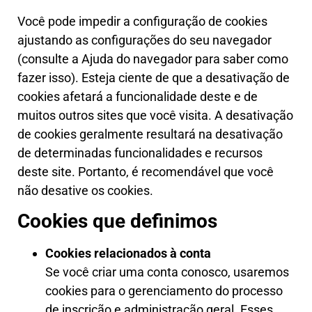
Você pode impedir a configuração de cookies
ajustando as configurações do seu navegador
(consulte a Ajuda do navegador para saber como
fazer isso). Esteja ciente de que a desativação de
cookies afetará a funcionalidade deste e de
muitos outros sites que você visita. A desativação
de cookies geralmente resultará na desativação
de determinadas funcionalidades e recursos
deste site. Portanto, é recomendável que você
não desative os cookies.
Cookies que definimos
Cookies relacionados à conta
Se você criar uma conta conosco, usaremos
cookies para o gerenciamento do processo
de inscrição e administração geral. Esses