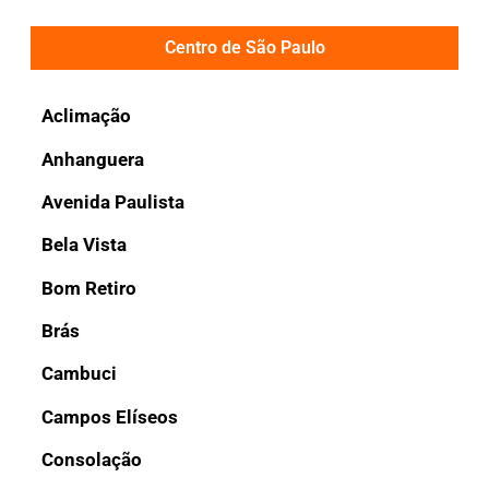
Centro de São Paulo
Aclimação
Anhanguera
Avenida Paulista
Bela Vista
Bom Retiro
Brás
Cambuci
Campos Elíseos
Consolação