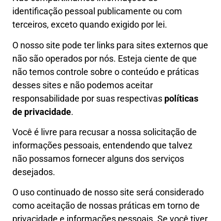
identificação pessoal publicamente ou com
terceiros, exceto quando exigido por lei.
O nosso site pode ter links para sites externos que
não são operados por nós. Esteja ciente de que
não temos controle sobre o conteúdo e práticas
desses sites e não podemos aceitar
responsabilidade por suas respectivas
políticas
de privacidade
.
Você é livre para recusar a nossa solicitação de
informações pessoais, entendendo que talvez
não possamos fornecer alguns dos serviços
desejados.
O uso continuado de nosso site será considerado
como aceitação de nossas práticas em torno de
privacidade e informações pessoais. Se você tiver