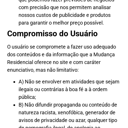
com precisão que nos permitem analisar
nossos custos de publicidade e produtos
para garantir o melhor preço possível.
Compromisso do Usuário
O usuário se compromete a fazer uso adequado
dos conteúdos e da informação que a Mudança
Residencial oferece no site e com caráter
enunciativo, mas não limitativo:
A) Não se envolver em atividades que sejam
ilegais ou contrárias à boa fé a à ordem
pública;
B) Não difundir propaganda ou conteúdo de
natureza racista, xenofóbica, generador de
avisos de privacidade ou azar, qualquer tipo
de pornografia ilegal, de apologia ao