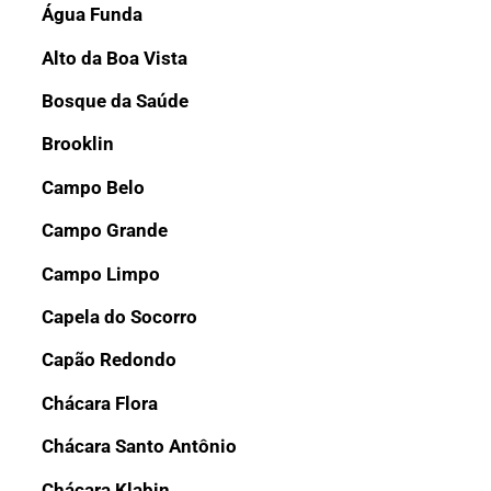
Água Funda
Alto da Boa Vista
Bosque da Saúde
Brooklin
Campo Belo
Campo Grande
Campo Limpo
Capela do Socorro
Capão Redondo
Chácara Flora
Chácara Santo Antônio
Chácara Klabin