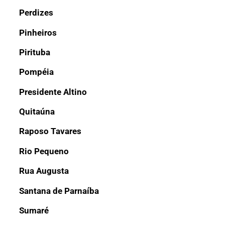
Perdizes
Pinheiros
Pirituba
Pompéia
Presidente Altino
Quitaúna
Raposo Tavares
Rio Pequeno
Rua Augusta
Santana de Parnaíba
Sumaré