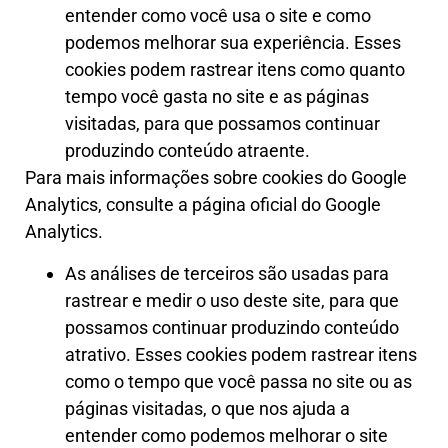
entender como você usa o site e como
podemos melhorar sua experiência. Esses
cookies podem rastrear itens como quanto
tempo você gasta no site e as páginas
visitadas, para que possamos continuar
produzindo conteúdo atraente.
Para mais informações sobre cookies do Google
Analytics, consulte a página oficial do Google
Analytics.
As análises de terceiros são usadas para
rastrear e medir o uso deste site, para que
possamos continuar produzindo conteúdo
atrativo. Esses cookies podem rastrear itens
como o tempo que você passa no site ou as
páginas visitadas, o que nos ajuda a
entender como podemos melhorar o site