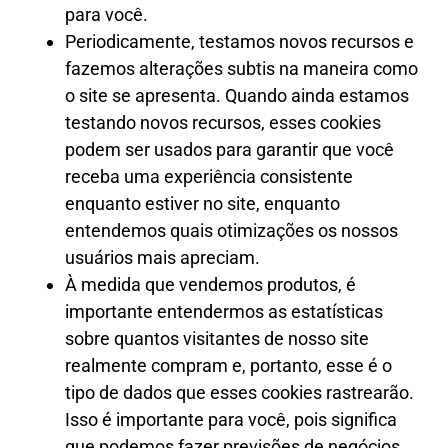
para você.
Periodicamente, testamos novos recursos e
fazemos alterações subtis na maneira como
o site se apresenta. Quando ainda estamos
testando novos recursos, esses cookies
podem ser usados para garantir que você
receba uma experiência consistente
enquanto estiver no site, enquanto
entendemos quais otimizações os nossos
usuários mais apreciam.
À medida que vendemos produtos, é
importante entendermos as estatísticas
sobre quantos visitantes de nosso site
realmente compram e, portanto, esse é o
tipo de dados que esses cookies rastrearão.
Isso é importante para você, pois significa
que podemos fazer previsões de negócios