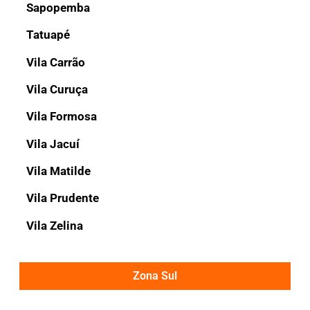
Sapopemba
Tatuapé
Vila Carrão
Vila Curuça
Vila Formosa
Vila Jacuí
Vila Matilde
Vila Prudente
Vila Zelina
Zona Sul