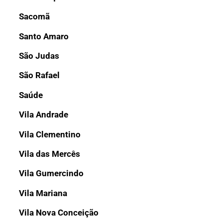
Sacomã
Santo Amaro
São Judas
São Rafael
Saúde
Vila Andrade
Vila Clementino
Vila das Mercês
Vila Gumercindo
Vila Mariana
Vila Nova Conceição