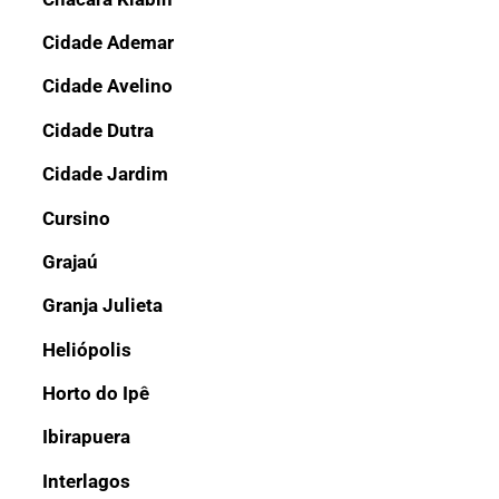
Cidade Ademar
Cidade Avelino
Cidade Dutra
Cidade Jardim
Cursino
Grajaú
Granja Julieta
Heliópolis
Horto do Ipê
Ibirapuera
Interlagos