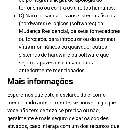
terrorismo ou contra os direitos humanos;
C) Não causar danos aos sistemas físicos
(hardwares) e lógicos (softwares) da
Mudança Residencial, de seus fornecedores
ou terceiros, para introduzir ou disseminar
vírus informáticos ou quaisquer outros
sistemas de hardware ou software que
sejam capazes de causar danos
anteriormente mencionados.
Mais informações
Esperemos que esteja esclarecido e, como
mencionado anteriormente, se houver algo que
você não tem certeza se precisa ou não,
geralmente é mais seguro deixar os cookies
ativados, caso interaja com um dos recursos que