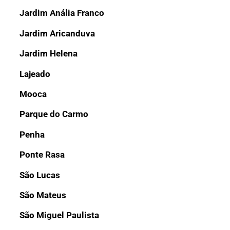
Jardim Anália Franco
Jardim Aricanduva
Jardim Helena
Lajeado
Mooca
Parque do Carmo
Penha
Ponte Rasa
São Lucas
São Mateus
São Miguel Paulista