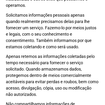
operamos.
Solicitamos informações pessoais apenas
quando realmente precisamos delas para lhe
fornecer um serviço. Fazemo-lo por meios justos
e legais, com o seu conhecimento e
consentimento. Também informamos por que
estamos coletando e como será usado.
Apenas retemos as informações coletadas pelo
tempo necessário para fornecer o serviço
solicitado. Quando armazenamos dados,
protegemos dentro de meios comercialmente
aceitáveis para evitar perdas e roubos, bem como
acesso, divulgação, cópia, uso ou modificação
não autorizados.
Não compartilhamos informações de