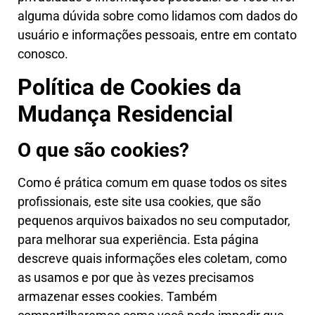
alguma dúvida sobre como lidamos com dados do
usuário e informações pessoais, entre em contato
conosco.
Política de Cookies da
Mudança Residencial
O que são cookies?
Como é prática comum em quase todos os sites
profissionais, este site usa cookies, que são
pequenos arquivos baixados no seu computador,
para melhorar sua experiência. Esta página
descreve quais informações eles coletam, como
as usamos e por que às vezes precisamos
armazenar esses cookies. Também