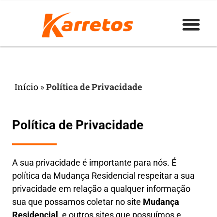
Início
»
Política de Privacidade
Política de Privacidade
A sua privacidade é importante para nós. É
política da Mudança Residencial respeitar a sua
privacidade em relação a qualquer informação
sua que possamos coletar no site
Mudança
Residencial
, e outros sites que possuímos e