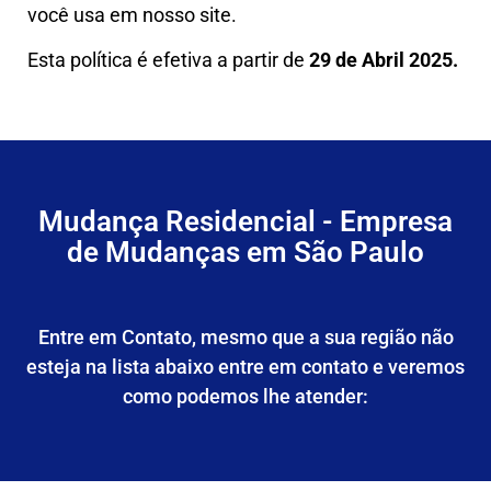
você usa em nosso site.
Esta política é efetiva a partir de
29 de Abril 2025.
Mudança Residencial - Empresa
de Mudanças em São Paulo
Entre em Contato, mesmo que a sua região não
esteja na lista abaixo entre em contato e veremos
como podemos lhe atender: