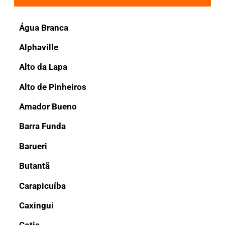
Água Branca
Alphaville
Alto da Lapa
Alto de Pinheiros
Amador Bueno
Barra Funda
Barueri
Butantã
Carapicuíba
Caxingui