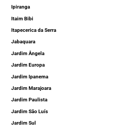
Ipiranga
Itaim Bibi
Itapecerica da Serra
Jabaquara
Jardim Ângela
Jardim Europa
Jardim Ipanema
Jardim Marajoara
Jardim Paulista
Jardim São Luís
Jardim Sul