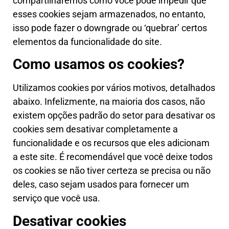
compartilharemos como você pode impedir que
esses cookies sejam armazenados, no entanto,
isso pode fazer o downgrade ou ‘quebrar’ certos
elementos da funcionalidade do site.
Como usamos os cookies?
Utilizamos cookies por vários motivos, detalhados
abaixo. Infelizmente, na maioria dos casos, não
existem opções padrão do setor para desativar os
cookies sem desativar completamente a
funcionalidade e os recursos que eles adicionam
a este site. É recomendável que você deixe todos
os cookies se não tiver certeza se precisa ou não
deles, caso sejam usados para fornecer um
serviço que você usa.
Desativar cookies