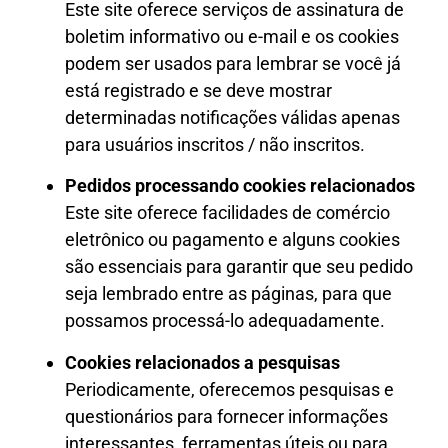
Este site oferece serviços de assinatura de
boletim informativo ou e-mail e os cookies
podem ser usados para lembrar se você já
está registrado e se deve mostrar
determinadas notificações válidas apenas
para usuários inscritos / não inscritos.
Pedidos processando cookies relacionados
Este site oferece facilidades de comércio
eletrônico ou pagamento e alguns cookies
são essenciais para garantir que seu pedido
seja lembrado entre as páginas, para que
possamos processá-lo adequadamente.
Cookies relacionados a pesquisas
Periodicamente, oferecemos pesquisas e
questionários para fornecer informações
interessantes, ferramentas úteis ou para