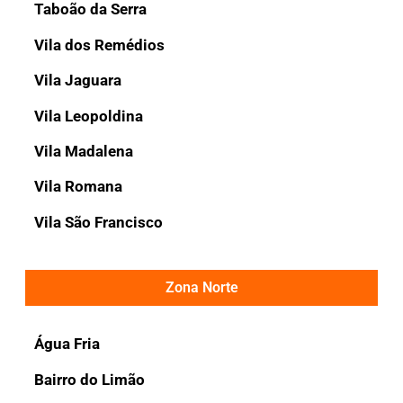
Taboão da Serra
Vila dos Remédios
Vila Jaguara
Vila Leopoldina
Vila Madalena
Vila Romana
Vila São Francisco
Zona Norte
Água Fria
Bairro do Limão