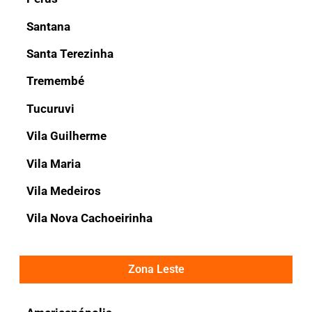
Santana
Santa Terezinha
Tremembé
Tucuruvi
Vila Guilherme
Vila Maria
Vila Medeiros
Vila Nova Cachoeirinha
Zona Leste