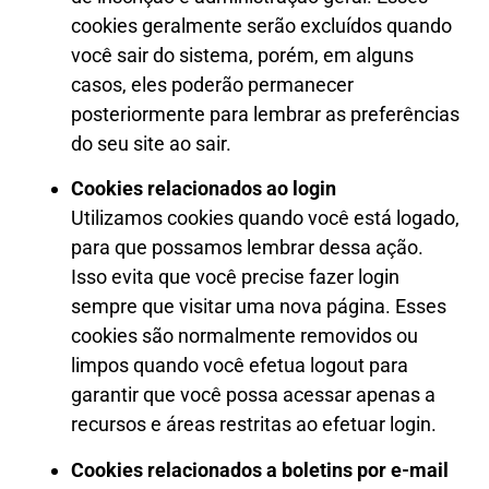
cookies geralmente serão excluídos quando
você sair do sistema, porém, em alguns
casos, eles poderão permanecer
posteriormente para lembrar as preferências
do seu site ao sair.
Cookies relacionados ao login
Utilizamos cookies quando você está logado,
para que possamos lembrar dessa ação.
Isso evita que você precise fazer login
sempre que visitar uma nova página. Esses
cookies são normalmente removidos ou
limpos quando você efetua logout para
garantir que você possa acessar apenas a
recursos e áreas restritas ao efetuar login.
Cookies relacionados a boletins por e-mail