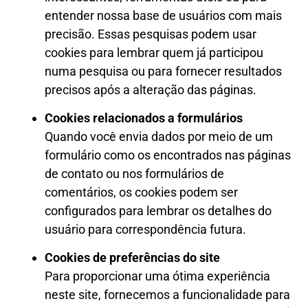
entender nossa base de usuários com mais
precisão. Essas pesquisas podem usar
cookies para lembrar quem já participou
numa pesquisa ou para fornecer resultados
precisos após a alteração das páginas.
Cookies relacionados a formulários
Quando você envia dados por meio de um
formulário como os encontrados nas páginas
de contato ou nos formulários de
comentários, os cookies podem ser
configurados para lembrar os detalhes do
usuário para correspondência futura.
Cookies de preferências do site
Para proporcionar uma ótima experiência
neste site, fornecemos a funcionalidade para