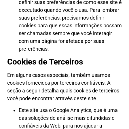
definir suas preferências de como esse site é
executado quando você o usa. Para lembrar
suas preferências, precisamos definir
cookies para que essas informações possam
ser chamadas sempre que você interagir
com uma página for afetada por suas
preferências.
Cookies de Terceiros
Em alguns casos especiais, também usamos
cookies fornecidos por terceiros confiáveis. A
seção a seguir detalha quais cookies de terceiros
você pode encontrar através deste site.
Este site usa o Google Analytics, que é uma
das soluções de análise mais difundidas e
confiáveis da Web, para nos ajudar a