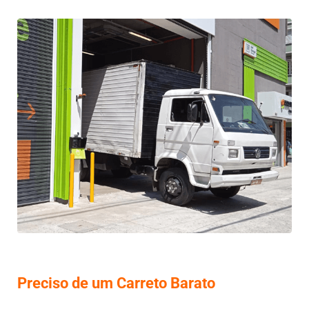
Preciso de um Carreto Barato