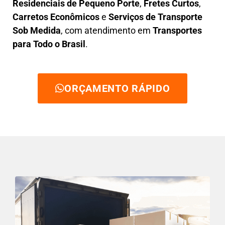
Residenciais de Pequeno Porte
,
Fretes Curtos
,
Carretos Econômicos
e
Serviços de Transporte
Sob Medida
, com atendimento em
Transportes
para Todo o Brasil
.
ORÇAMENTO RÁPIDO