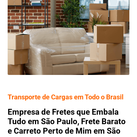
Transporte de Cargas em Todo o Brasil
Empresa de Fretes que Embala
Tudo em São Paulo, Frete Barato
e Carreto Perto de Mim em São