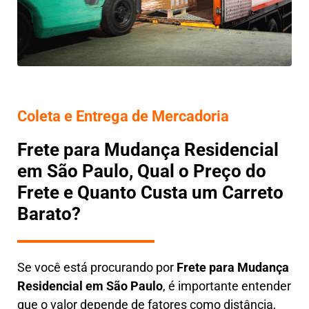
Coleta e Entrega de Mercadoria
Frete para Mudança Residencial
em São Paulo, Qual o Preço do
Frete e Quanto Custa um Carreto
Barato?
Se você está procurando por
Frete para Mudança
Residencial em São Paulo
, é importante entender
que o valor depende de fatores como distância,