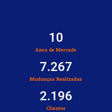
10
Anos de Mercado
7.267
Mudanças Realizadas
2.196
Clientes