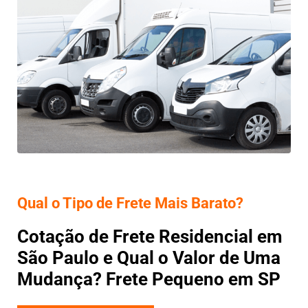
Qual o Tipo de Frete Mais Barato?
Cotação de Frete Residencial em
São Paulo e Qual o Valor de Uma
Mudança? Frete Pequeno em SP