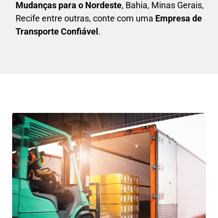
Mudanças para o Nordeste
, Bahia, Minas Gerais,
Recife entre outras, conte com uma
E
mpresa de
Transporte Confiável
.