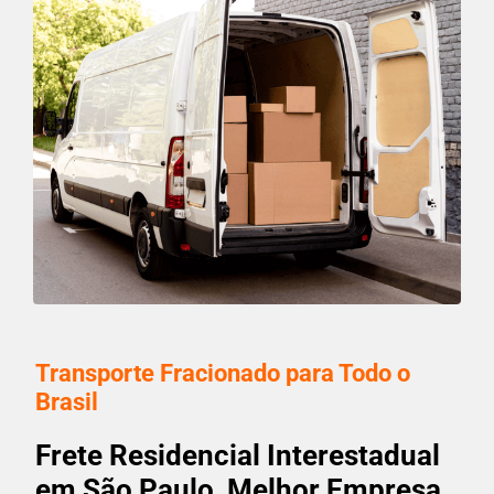
Transporte Fracionado para Todo o
Brasil
Frete Residencial Interestadual
em São Paulo, Melhor Empresa