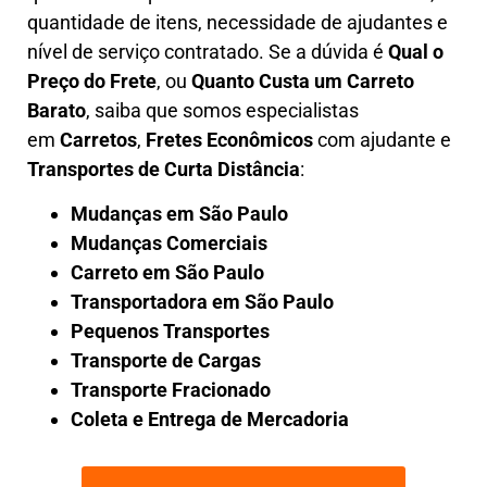
quantidade de itens, necessidade de ajudantes e
nível de serviço contratado. Se a dúvida é
Qual o
Preço do Frete
, ou
Quanto Custa um Carreto
Barato
, saiba que somos especialistas
em
Carretos
,
Fretes Econômicos
com ajudante e
Transportes de Curta Distância
:
Mudanças em São Paulo
Mudanças Comerciais
Carreto em São Paulo
Transportadora em São Paulo
Pequenos Transportes
Transporte de Cargas
Transporte Fracionado
Coleta e Entrega de Mercadoria