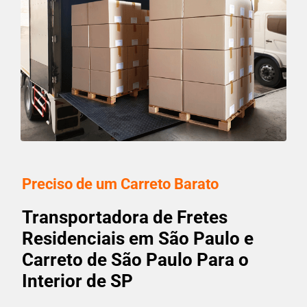
Preciso de um Carreto Barato
Transportadora de Fretes
Residenciais em São Paulo e
Carreto de São Paulo Para o
Interior de SP