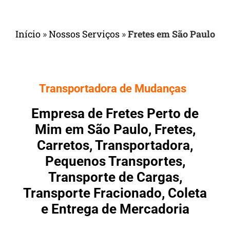
Início
»
Nossos Serviços
»
Fretes em São Paulo
Transportadora de Mudanças
Empresa de Fretes Perto de
Mim em São Paulo, Fretes,
Carretos, Transportadora,
Pequenos Transportes,
Transporte de Cargas,
Transporte Fracionado, Coleta
e Entrega de Mercadoria