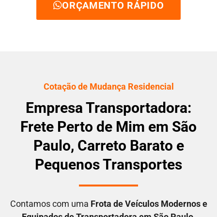
ORÇAMENTO RÁPIDO
Cotação de Mudança Residencial
Empresa Transportadora:
Frete Perto de Mim em São
Paulo, Carreto Barato e
Pequenos Transportes
Contamos com uma
F
rota de Veículos Modernos e
Equipados de Transportadora em São Paulo
,