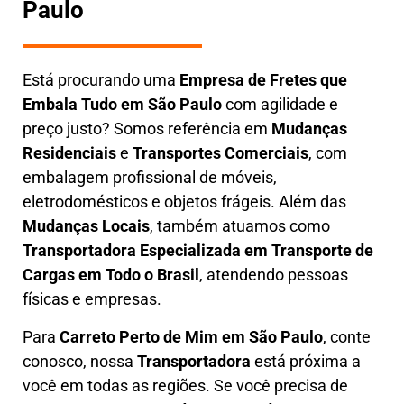
Paulo
Está procurando uma
Empresa de Fretes que
Embala Tudo em São Paulo
com agilidade e
preço justo? Somos referência em
Mudanças
Residenciais
e
Transportes Comerciais
, com
embalagem profissional de móveis,
eletrodomésticos e objetos frágeis. Além das
Mudanças Locais
, também atuamos como
Transportadora Especializada em Transporte de
Cargas em Todo o Brasil
, atendendo pessoas
físicas e empresas.
Para
Carreto Perto de Mim em São Paulo
, conte
conosco, nossa
Transportadora
está próxima a
você em todas as regiões. Se você precisa de