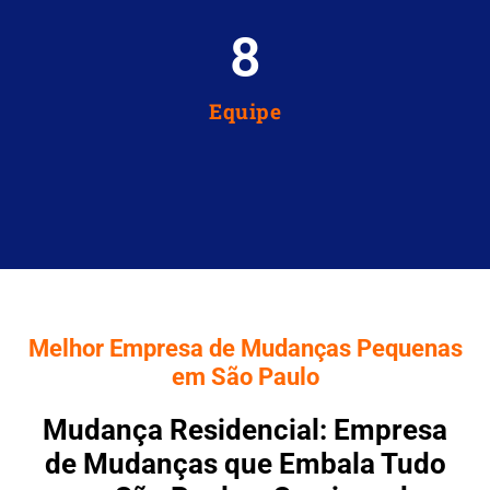
8
Equipe
Melhor Empresa de Mudanças Pequenas
em São Paulo
Mudança Residencial: Empresa
de Mudanças que Embala Tudo