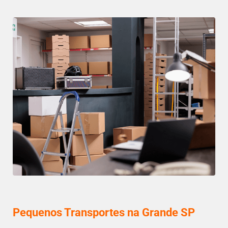
Pequenos Transportes na Grande SP