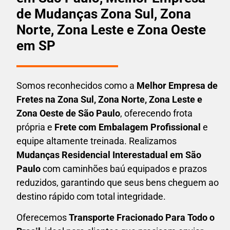
de Mudanças Zona Sul, Zona
Norte, Zona Leste e Zona Oeste
em SP
Somos reconhecidos como a
Melhor Empresa de
Fretes na Zona Sul, Zona Norte, Zona Leste e
Zona Oeste de São Paulo
, oferecendo frota
própria e
Frete com Embalagem Profissional
e
equipe altamente treinada. Realizamos
Mudanças Residencial Interestadual em São
Paulo
com caminhões baú equipados e prazos
reduzidos, garantindo que seus bens cheguem ao
destino rápido com total integridade.
Oferecemos
Transporte Fracionado Para Todo o