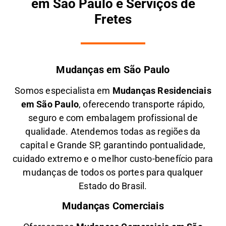
em São Paulo e Serviços de
Fretes
Mudanças em São Paulo
Somos especialista em
M
udanças Residenciais
em São Paulo
, oferecendo transporte rápido,
seguro e com embalagem profissional de
qualidade. Atendemos todas as regiões da
capital e Grande SP, garantindo pontualidade,
cuidado extremo e o melhor custo-benefício para
mudanças de todos os portes para qualquer
Estado do Brasil.
Mudanças Comerciais