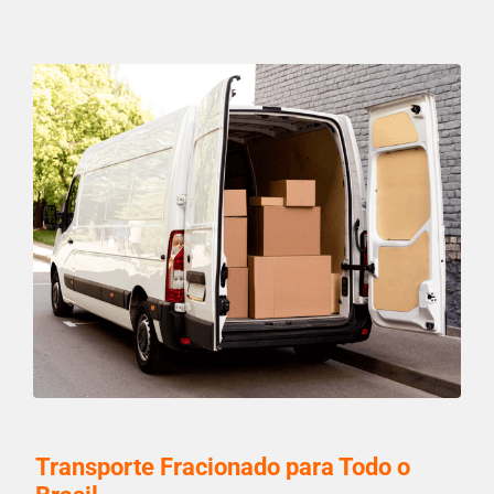
Transporte Fracionado para Todo o