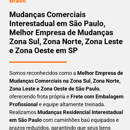
Brasil
Mudanças Comerciais
Interestadual em São Paulo,
Melhor Empresa de Mudanças
Zona Sul, Zona Norte, Zona Leste
e Zona Oeste em SP
Somos reconhecidos como a
Melhor Empresa de
Mudanças Comerciais na Zona Sul, Zona Norte,
Zona Leste e Zona Oeste de São Paulo
,
oferecendo frota própria e
Frete com Embalagem
Profissional
e equipe altamente treinada.
Realizamos
Mudanças Residencial Interestadual
em São Paulo
com caminhões baú equipados e
prazos reduzidos, garantindo que seus bens