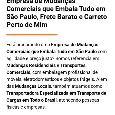
Empresa de Mudanças
Comerciais que Embala Tudo em
São Paulo, Frete Barato e Carreto
Perto de Mim
Está procurando uma
Empresa de Mudanças
Comerciais que Embala Tudo em São Paulo
com
agilidade e preço justo? Somos referência em
Mudanças Residenciais
e
Transportes
Comerciais
, com embalagem profissional de
móveis, eletrodomésticos e objetos frágeis. Além
das
Mudanças Locais
, também atuamos como
Transportadora Especializada em Transporte de
Cargas em Todo o Brasil
, atendendo pessoas
físicas e empresas.