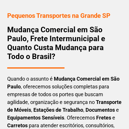
Pequenos Transportes na Grande SP
Mudança Comercial em São
Paulo, Frete Intermunicipal e
Quanto Custa Mudança para
Todo o Brasil?
Quando o assunto é
M
udança Comercial em São
Paulo
, oferecemos soluções completas para
empresas de todos os portes que buscam
agilidade, organização e segurança
no
Transporte
de Móveis
,
Estações de Trabalho
,
Documentos
e
Equipamentos Sensíveis
. Oferecemos
Fretes
e
Carretos
para atender escritórios, consultórios,