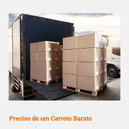
Preciso de um Carreto Barato