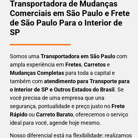
Transportadora de Mudanças
Comerciais em São Paulo e Frete
de São Paulo Para o Interior de
SP
Somos uma
T
ransportadora em São Paulo
com
ampla experiência em
F
retes
,
Carretos
e
Mudanças Completas
para toda a capital e
também com
atendimento para Transporte para
o Interior de SP e Outros Estados do Brasil
. Se
você precisa de uma empresa que una
segurança, pontualidade e preço justo no
Frete
Rápido
ou
Carreto Barato
, oferecemos o serviço
ideal para você, agende hoje mesmo.
Nosso diferencial está na flexibilidade: realizamos