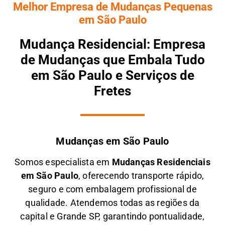
Melhor Empresa de Mudanças Pequenas
em São Paulo
Mudança Residencial: Empresa
de Mudanças que Embala Tudo
em São Paulo e Serviços de
Fretes
Mudanças em São Paulo
Somos especialista em
M
udanças Residenciais
em São Paulo
, oferecendo transporte rápido,
seguro e com embalagem profissional de
qualidade. Atendemos todas as regiões da
capital e Grande SP, garantindo pontualidade,