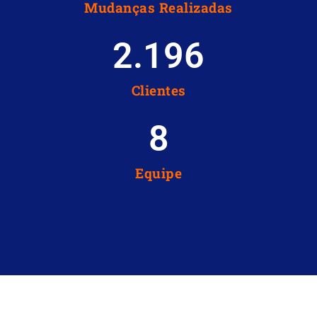
Mudanças Realizadas
2.196
Clientes
8
Equipe