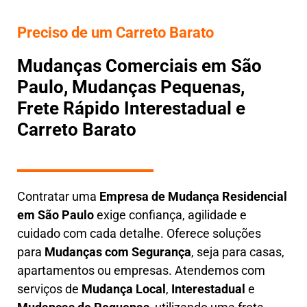
Preciso de um Carreto Barato
Mudanças Comerciais em São
Paulo, Mudanças Pequenas,
Frete Rápido Interestadual e
Carreto Barato
Contratar uma
E
mpresa de Mudança Residencial
em São Paulo
exige confiança, agilidade e
cuidado com cada detalhe. Oferece soluções
para
Mudanças com Segurança
, seja para casas,
apartamentos ou empresas. Atendemos com
serviços de
M
udança Local
,
Interestadual
e