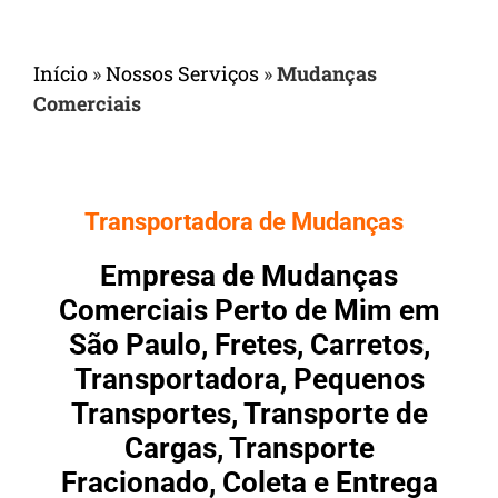
Início
»
Nossos Serviços
»
Mudanças
Comerciais
Transportadora de Mudanças
Empresa de Mudanças
Comerciais Perto de Mim em
São Paulo, Fretes, Carretos,
Transportadora, Pequenos
Transportes, Transporte de
Cargas, Transporte
Fracionado, Coleta e Entrega