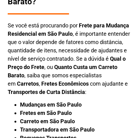
Barato?
Se você está procurando por
Frete para Mudança
Residencial em São Paulo
, é importante entender
que o valor depende de fatores como distância,
quantidade de itens, necessidade de ajudantes e
nível de serviço contratado. Se a dúvida é
Qual o
Preço do Frete
, ou
Quanto Custa um Carreto
Barato
, saiba que somos especialistas
em
Carretos
,
Fretes Econômicos
com ajudante e
Transportes de Curta Distância
:
Mudanças em São Paulo
Fretes em São Paulo
Carreto em São Paulo
Transportadora em São Paulo
Pequenos Transportes