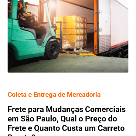
Coleta e Entrega de Mercadoria
Frete para Mudanças Comerciais
em São Paulo, Qual o Preço do
Frete e Quanto Custa um Carreto