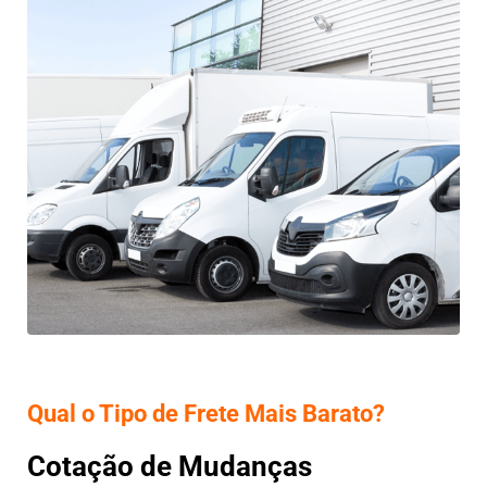
Qual o Tipo de Frete Mais Barato?
Cotação de Mudanças