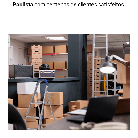
Paulista
com centenas de clientes satisfeitos.