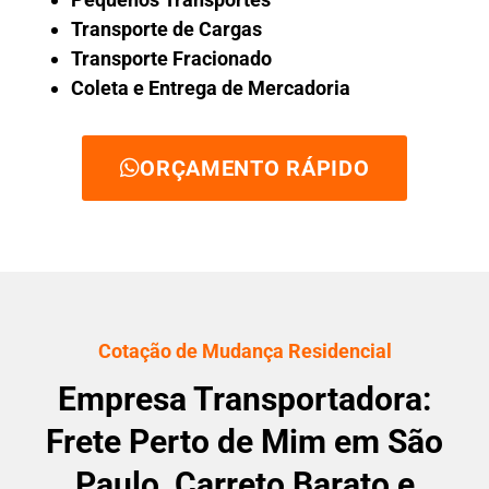
Transporte de Cargas
Transporte Fracionado
Coleta e Entrega de Mercadoria
ORÇAMENTO RÁPIDO
Cotação de Mudança Residencial
Empresa Transportadora:
Frete Perto de Mim em São
Paulo, Carreto Barato e