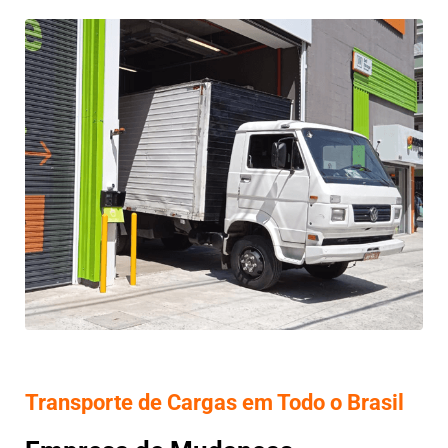
Transporte de Cargas em Todo o Brasil