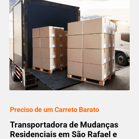
Preciso de um Carreto Barato
Transportadora de Mudanças
Residenciais em São Rafael e