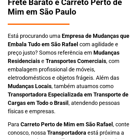
Frete Barato e Carreto Perto de
Mim em São Paulo
Está procurando uma
Empresa de Mudanças que
Embala Tudo em
São Rafael
com agilidade e
preço justo? Somos referência em
Mudanças
Residenciais
e
Transportes Comerciais
, com
embalagem profissional de móveis,
eletrodomésticos e objetos frágeis. Além das
Mudanças Locais
, também atuamos como
Transportadora Especializada em Transporte de
Cargas em Todo o Brasil
, atendendo pessoas
físicas e empresas.
Para
Carreto Perto de Mim em
São Rafael
, conte
conosco, nossa
Transportadora
está próxima a