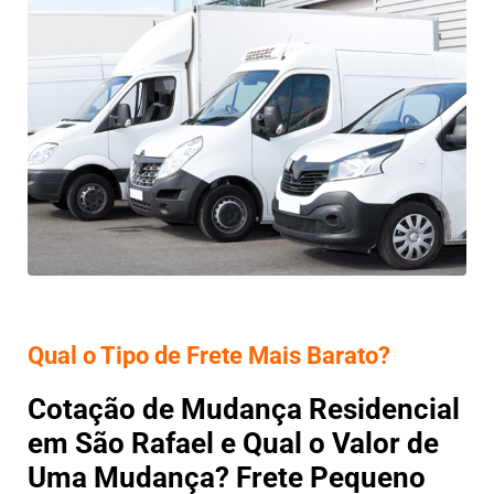
Qual o Tipo de Frete Mais Barato?
Cotação de Mudança Residencial
em São Rafael e Qual o Valor de
Uma Mudança? Frete Pequeno