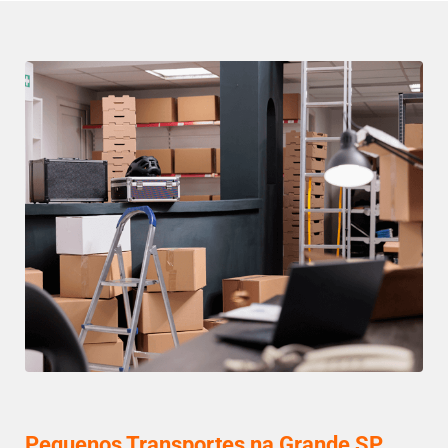
Pequenos Transportes na Grande SP