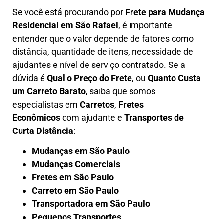
Se você está procurando por
Frete para Mudança
Residencial em São Rafael
, é importante
entender que o valor depende de fatores como
distância, quantidade de itens, necessidade de
ajudantes e nível de serviço contratado. Se a
dúvida é
Qual o Preço do Frete
, ou
Quanto Custa
um Carreto Barato
, saiba que somos
especialistas em
Carretos
,
Fretes
Econômicos
com ajudante e
Transportes de
Curta Distância
:
Mudanças em São Paulo
Mudanças Comerciais
Fretes em São Paulo
Carreto em São Paulo
Transportadora em São Paulo
Pequenos Transportes