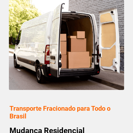
Transporte Fracionado para Todo o
Brasil
Mudança Residencial