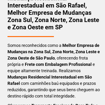
Interestadual em São Rafael,
Melhor Empresa de Mudanças
Zona Sul, Zona Norte, Zona Leste
e Zona Oeste em SP
Somos reconhecidos como a
Melhor Empresa de
Mudanças na Zona Sul, Zona Norte, Zona Leste e
Zona Oeste de São Paulo
, oferecendo frota
própria e
Frete com Embalagem Profissional
e
equipe altamente treinada. Realizamos
Mudanças Residencial Interestadual em
São
Rafael
com caminhões baú equipados e prazos
reduzidos, garantindo que seus bens cheguem ao
destino rápido com total integridade.