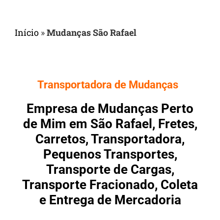
Início
»
Mudanças São Rafael
Transportadora de Mudanças
Empresa de Mudanças Perto
de Mim em São Rafael, Fretes,
Carretos, Transportadora,
Pequenos Transportes,
Transporte de Cargas,
Transporte Fracionado, Coleta
e Entrega de Mercadoria