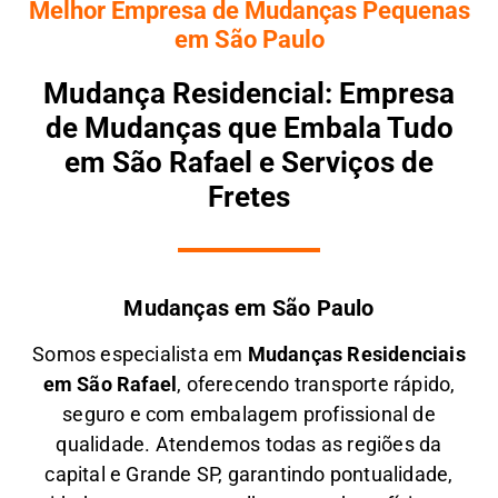
Melhor Empresa de Mudanças Pequenas
em São Paulo
Mudança Residencial: Empresa
de Mudanças que Embala Tudo
em São Rafael e Serviços de
Fretes
Mudanças em São Paulo
Somos especialista em
M
udanças Residenciais
em
São Rafael
, oferecendo transporte rápido,
seguro e com embalagem profissional de
qualidade. Atendemos todas as regiões da
capital e Grande SP, garantindo pontualidade,