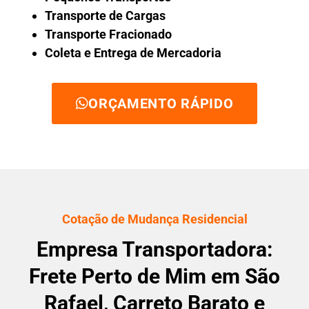
Transporte de Cargas
Transporte Fracionado
Coleta e Entrega de Mercadoria
ORÇAMENTO RÁPIDO
Cotação de Mudança Residencial
Empresa Transportadora:
Frete Perto de Mim em São
Rafael, Carreto Barato e