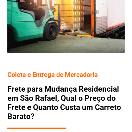
Coleta e Entrega de Mercadoria
Frete para Mudança Residencial
em São Rafael, Qual o Preço do
Frete e Quanto Custa um Carreto
Barato?