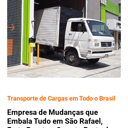
Transporte de Cargas em Todo o Brasil
Empresa de Mudanças que
Embala Tudo em São Rafael,