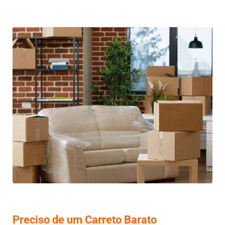
Preciso de um Carreto Barato