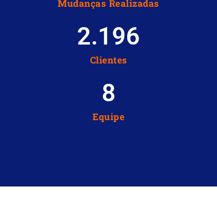
Mudanças Realizadas
2.196
Clientes
8
Equipe