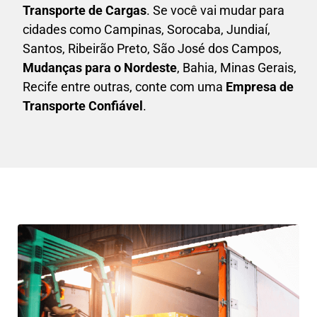
Transporte de Cargas
. Se você vai mudar para
cidades como Campinas, Sorocaba, Jundiaí,
Santos, Ribeirão Preto, São José dos Campos,
Mudanças para o Nordeste
, Bahia, Minas Gerais,
Recife entre outras, conte com uma
E
mpresa de
Transporte Confiável
.