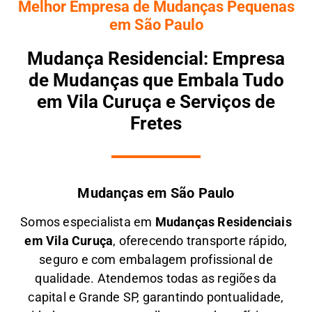
Melhor Empresa de Mudanças Pequenas
em São Paulo
Mudança Residencial: Empresa
de Mudanças que Embala Tudo
em Vila Curuça e Serviços de
Fretes
Mudanças em São Paulo
Somos especialista em
M
udanças Residenciais
em
Vila Curuça
, oferecendo transporte rápido,
seguro e com embalagem profissional de
qualidade. Atendemos todas as regiões da
capital e Grande SP, garantindo pontualidade,