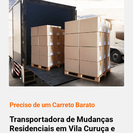
Preciso de um Carreto Barato
Transportadora de Mudanças
Residenciais em Vila Curuça e