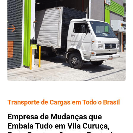
Transporte de Cargas em Todo o Brasil
Empresa de Mudanças que
Embala Tudo em Vila Curuça,