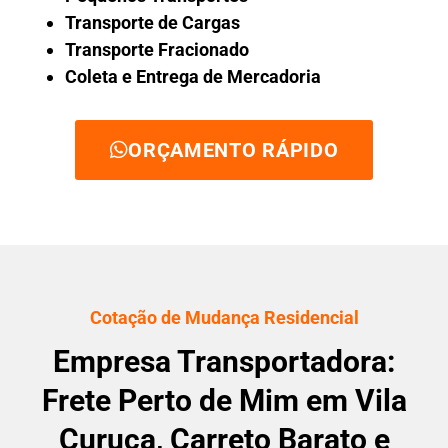
Transporte de Cargas
Transporte Fracionado
Coleta e Entrega de Mercadoria
ORÇAMENTO RÁPIDO
Cotação de Mudança Residencial
Empresa Transportadora:
Frete Perto de Mim em Vila
Curuça, Carreto Barato e