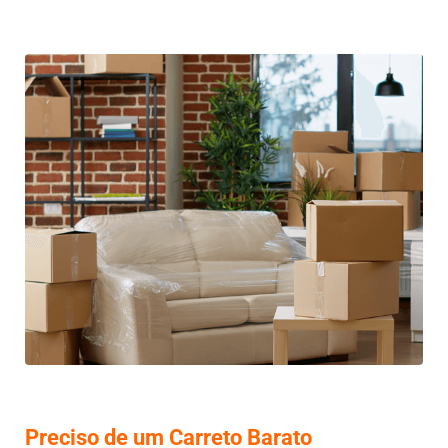
Preciso de um Carreto Barato