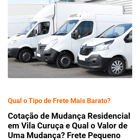
Qual o Tipo de Frete Mais Barato?
Cotação de Mudança Residencial
em Vila Curuça e Qual o Valor de
Uma Mudança? Frete Pequeno