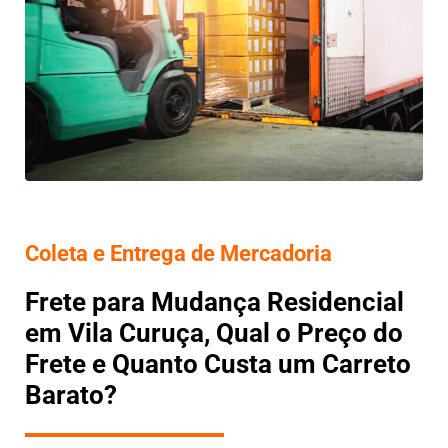
Coleta e Entrega de Mercadoria
Frete para Mudança Residencial
em Vila Curuça, Qual o Preço do
Frete e Quanto Custa um Carreto
Barato?