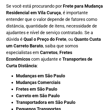
Se você está procurando por
Frete para Mudança
Residencial em Vila Curuça
, é importante
entender que o valor depende de fatores como
distância, quantidade de itens, necessidade de
ajudantes e nível de serviço contratado. Se a
dúvida é
Qual o Preço do Frete
, ou
Quanto Custa
um Carreto Barato
, saiba que somos
especialistas em
Carretos
,
Fretes
Econômicos
com ajudante e
Transportes de
Curta Distância
:
Mudanças em São Paulo
Mudanças Comerciais
Fretes em São Paulo
Carreto em São Paulo
Transportadora em São Paulo
Pequenos Transportes