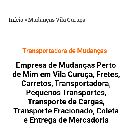
Início
»
Mudanças Vila Curuça
Transportadora de Mudanças
Empresa de Mudanças Perto
de Mim em Vila Curuça, Fretes,
Carretos, Transportadora,
Pequenos Transportes,
Transporte de Cargas,
Transporte Fracionado, Coleta
e Entrega de Mercadoria