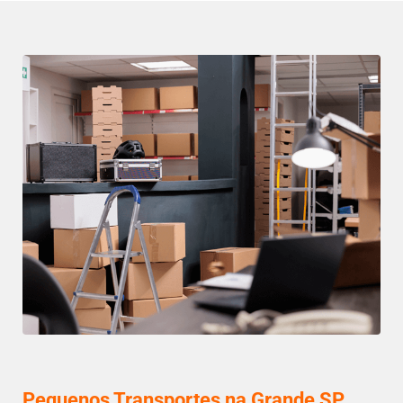
Pequenos Transportes na Grande SP