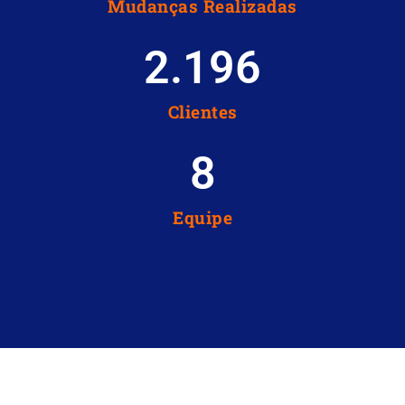
Mudanças Realizadas
2.196
Clientes
8
Equipe