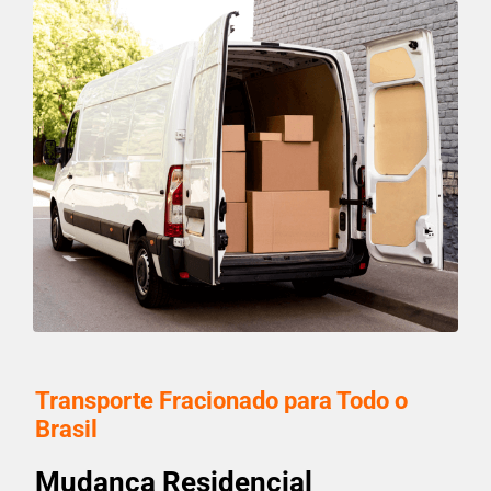
Transporte Fracionado para Todo o
Brasil
Mudança Residencial