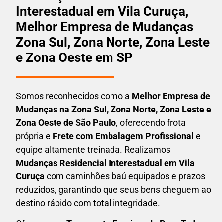
Interestadual em Vila Curuça,
Melhor Empresa de Mudanças
Zona Sul, Zona Norte, Zona Leste
e Zona Oeste em SP
Somos reconhecidos como a
Melhor Empresa de
Mudanças na Zona Sul, Zona Norte, Zona Leste e
Zona Oeste de São Paulo
, oferecendo frota
própria e
Frete com Embalagem Profissional
e
equipe altamente treinada. Realizamos
Mudanças Residencial Interestadual em
Vila
Curuça
com caminhões baú equipados e prazos
reduzidos, garantindo que seus bens cheguem ao
destino rápido com total integridade.