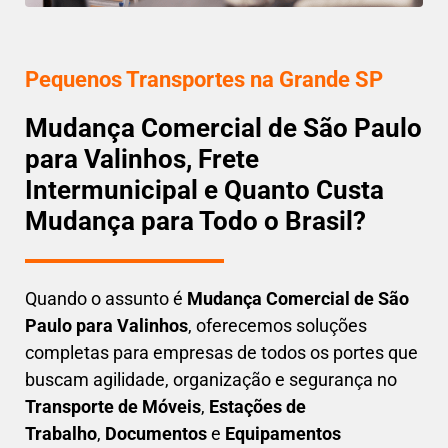
Pequenos Transportes na Grande SP
Mudança Comercial de São Paulo
para Valinhos, Frete
Intermunicipal e Quanto Custa
Mudança para Todo o Brasil?
Quando o assunto é
M
udança Comercial de São
Paulo para Valinhos
, oferecemos soluções
completas para empresas de todos os portes que
buscam
agilidade, organização e segurança
no
Transporte de Móveis
,
Estações de
Trabalho
,
Documentos
e
Equipamentos