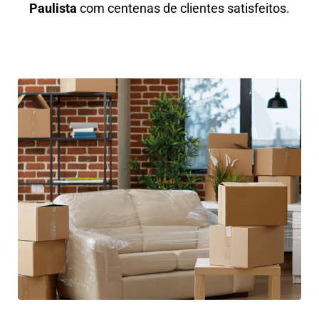
Paulista
com centenas de clientes satisfeitos.