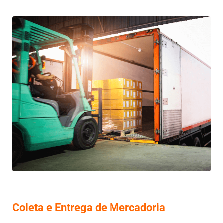
Coleta e Entrega de Mercadoria