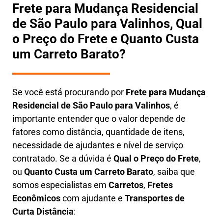
Frete para Mudança Residencial
de São Paulo para Valinhos, Qual
o Preço do Frete e Quanto Custa
um Carreto Barato?
Se você está procurando por
Frete para Mudança
Residencial de São Paulo para Valinhos
, é
importante entender que o valor depende de
fatores como distância, quantidade de itens,
necessidade de ajudantes e nível de serviço
contratado. Se a dúvida é
Qual o Preço do Frete
,
ou
Quanto Custa um Carreto Barato
, saiba que
somos especialistas em
Carretos
,
Fretes
Econômicos
com ajudante e
Transportes de
Curta Distância
: