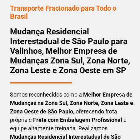
Transporte Fracionado para Todo o
Brasil
Mudança Residencial
Interestadual de São Paulo para
Valinhos, Melhor Empresa de
Mudanças Zona Sul, Zona Norte,
Zona Leste e Zona Oeste em SP
Somos reconhecidos como a
Melhor Empresa de
Mudanças na Zona Sul, Zona Norte, Zona Leste e
Zona Oeste de São Paulo
, oferecendo frota
própria e
Frete com Embalagem Profissional
e
equipe altamente treinada. Realizamos
Mudanças Residencial Interestadual
de São