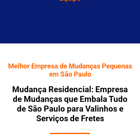
Melhor Empresa de Mudanças Pequenas
em São Paulo
Mudança Residencial: Empresa
de Mudanças que Embala Tudo
de São Paulo para Valinhos e
Serviços de Fretes