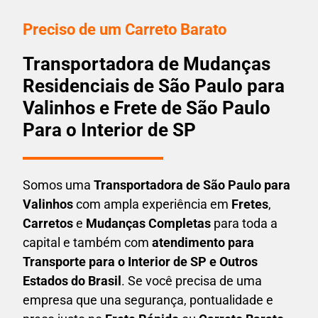
Preciso de um Carreto Barato
Transportadora de Mudanças
Residenciais de São Paulo para
Valinhos e Frete de São Paulo
Para o Interior de SP
Somos uma
T
ransportadora
de São Paulo para
Valinhos
com ampla experiência em
F
retes
,
Carretos
e
Mudanças Completas
para toda a
capital e também com
atendimento para
Transporte para o Interior de SP e Outros
Estados do Brasil
. Se você precisa de uma
empresa que una
segurança, pontualidade e