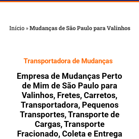
Início
»
Mudanças de São Paulo para Valinhos
Transportadora de Mudanças
Empresa de Mudanças Perto
de Mim de São Paulo para
Valinhos, Fretes, Carretos,
Transportadora, Pequenos
Transportes, Transporte de
Cargas, Transporte
Fracionado, Coleta e Entrega