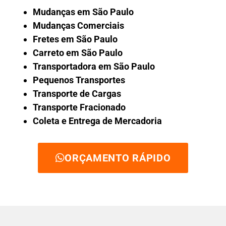
Mudanças em São Paulo
Mudanças Comerciais
Fretes em São Paulo
Carreto em São Paulo
Transportadora em São Paulo
Pequenos Transportes
Transporte de Cargas
Transporte Fracionado
Coleta e Entrega de Mercadoria
ORÇAMENTO RÁPIDO