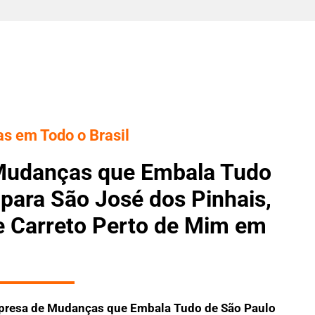
s em Todo o Brasil
Mudanças que Embala Tudo
para São José dos Pinhais,
 e Carreto Perto de Mim em
resa de Mudanças que Embala Tudo
de São Paulo