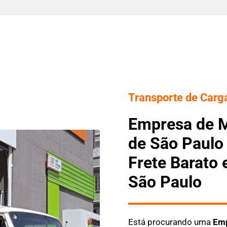
Transporte de Carga
Empresa de 
de São Paulo 
Frete Barato
São Paulo
Está procurando uma
Emp