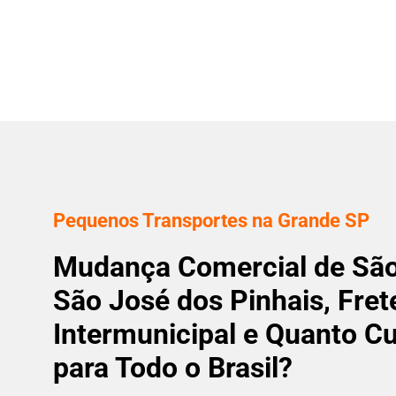
Pequenos Transportes na Grande SP
Mudança Comercial de São
São José dos Pinhais, Fret
Intermunicipal e Quanto 
para Todo o Brasil?