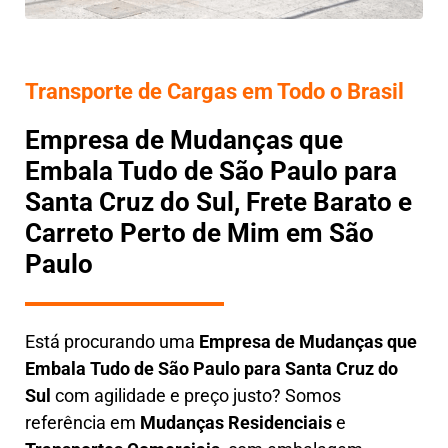
Transporte de Cargas em Todo o Brasil
Empresa de Mudanças que
Embala Tudo de São Paulo para
Santa Cruz do Sul, Frete Barato e
Carreto Perto de Mim em São
Paulo
Está procurando uma
Empresa de Mudanças que
Embala Tudo
de São Paulo para Santa Cruz do
Sul
com agilidade e preço justo? Somos
referência em
Mudanças Residenciais
e