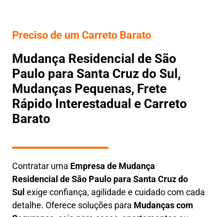
Preciso de um Carreto Barato
Mudança Residencial de São
Paulo para Santa Cruz do Sul,
Mudanças Pequenas, Frete
Rápido Interestadual e Carreto
Barato
Contratar uma
E
mpresa de Mudança
Residencial
de São Paulo para Santa Cruz do
Sul
exige confiança, agilidade e cuidado com cada
detalhe. Oferece soluções para
Mudanças com