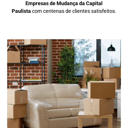
Empresas de Mudança da Capital
Paulista
com centenas de clientes satisfeitos.