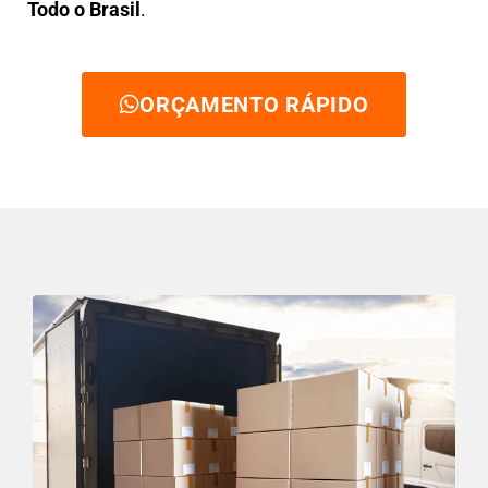
Todo o Brasil
.
ORÇAMENTO RÁPIDO