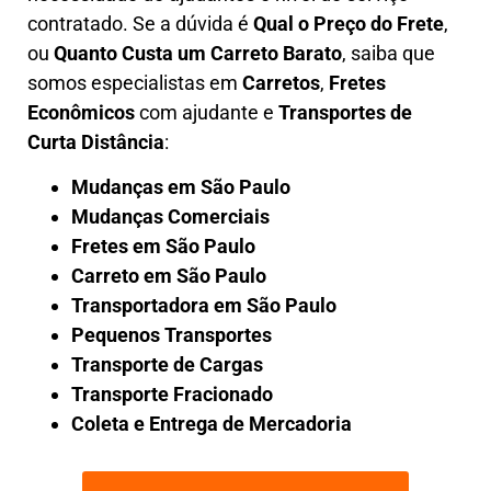
contratado. Se a dúvida é
Qual o Preço do Frete
,
ou
Quanto Custa um Carreto Barato
, saiba que
somos especialistas em
Carretos
,
Fretes
Econômicos
com ajudante e
Transportes de
Curta Distância
:
Mudanças em São Paulo
Mudanças Comerciais
Fretes em São Paulo
Carreto em São Paulo
Transportadora em São Paulo
Pequenos Transportes
Transporte de Cargas
Transporte Fracionado
Coleta e Entrega de Mercadoria