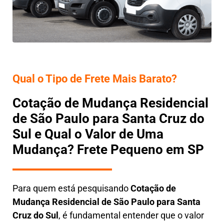
Qual o Tipo de Frete Mais Barato?
Cotação de Mudança Residencial
de São Paulo para Santa Cruz do
Sul e Qual o Valor de Uma
Mudança? Frete Pequeno em SP
Para quem está pesquisando
Cotação de
Mudança Residencial
de São Paulo para Santa
Cruz do Sul
, é fundamental entender que o valor