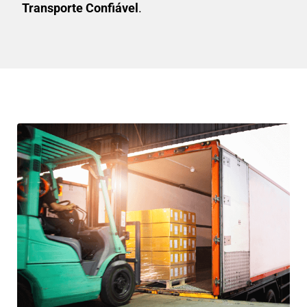
Transporte Confiável
.