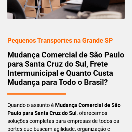
Pequenos Transportes na Grande SP
Mudança Comercial de São Paulo
para Santa Cruz do Sul, Frete
Intermunicipal e Quanto Custa
Mudança para Todo o Brasil?
Quando o assunto é
M
udança Comercial de São
Paulo para Santa Cruz do Sul
, oferecemos
soluções completas para empresas de todos os
portes que buscam
agilidade, organização e