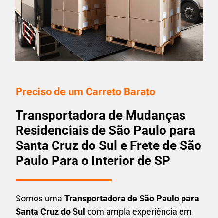
Preciso de um Carreto Barato
Transportadora de Mudanças
Residenciais de São Paulo para
Santa Cruz do Sul e Frete de São
Paulo Para o Interior de SP
Somos uma
T
ransportadora
de São Paulo para
Santa Cruz do Sul
com ampla experiência em