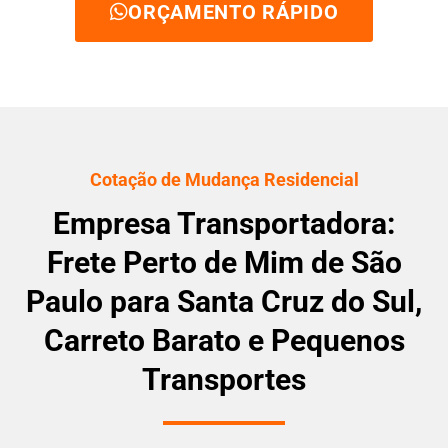
ORÇAMENTO RÁPIDO
Cotação de Mudança Residencial
Empresa Transportadora:
Frete Perto de Mim de São
Paulo para Santa Cruz do Sul,
Carreto Barato e Pequenos
Transportes