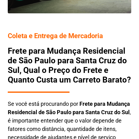
Coleta e Entrega de Mercadoria
Frete para Mudança Residencial
de São Paulo para Santa Cruz do
Sul, Qual o Preço do Frete e
Quanto Custa um Carreto Barato?
Se você está procurando por
Frete para Mudança
Residencial de São Paulo para Santa Cruz do Sul
,
é importante entender que o valor depende de
fatores como distância, quantidade de itens,
necessidade de ajudantes e nível de serviço