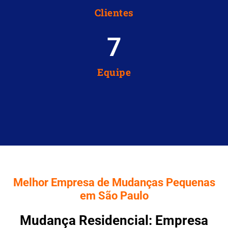
Clientes
8
Equipe
Melhor Empresa de Mudanças Pequenas
em São Paulo
Mudança Residencial: Empresa