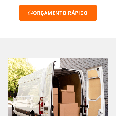
ORÇAMENTO RÁPIDO