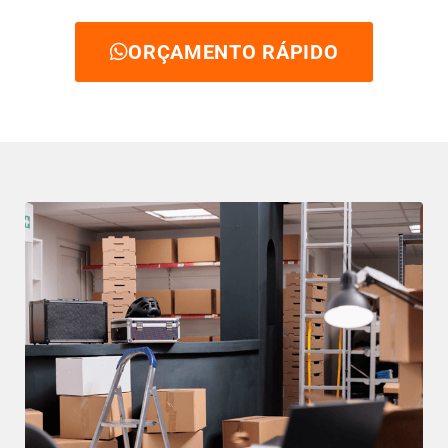
ORÇAMENTO RÁPIDO