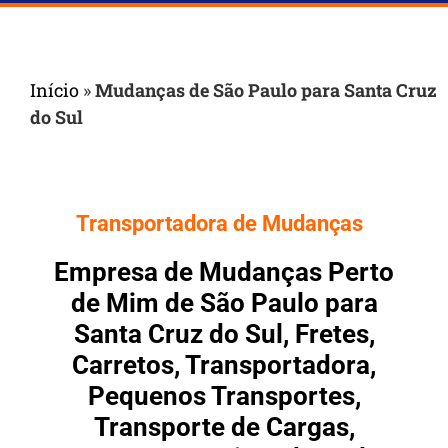
Início
»
Mudanças de São Paulo para Santa Cruz
do Sul
Transportadora de Mudanças
Empresa de Mudanças Perto
de Mim de São Paulo para
Santa Cruz do Sul, Fretes,
Carretos, Transportadora,
Pequenos Transportes,
Transporte de Cargas,