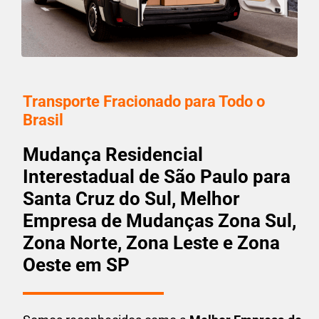
Transporte Fracionado para Todo o
Brasil
Mudança Residencial
Interestadual de São Paulo para
Santa Cruz do Sul, Melhor
Empresa de Mudanças Zona Sul,
Zona Norte, Zona Leste e Zona
Oeste em SP