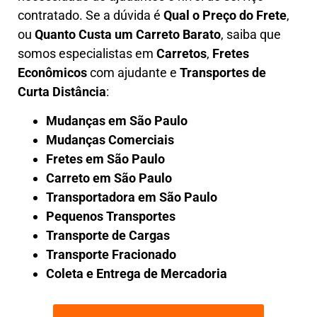
contratado. Se a dúvida é
Qual o Preço do Frete
,
ou
Quanto Custa um Carreto Barato
, saiba que
somos especialistas em
Carretos
,
Fretes
Econômicos
com ajudante e
Transportes de
Curta Distância
:
Mudanças em São Paulo
Mudanças Comerciais
Fretes em São Paulo
Carreto em São Paulo
Transportadora em São Paulo
Pequenos Transportes
Transporte de Cargas
Transporte Fracionado
Coleta e Entrega de Mercadoria