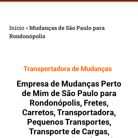
Início
»
Mudanças de São Paulo para
Rondonópolis
Transportadora de Mudanças
Empresa de Mudanças Perto
de Mim de São Paulo para
Rondonópolis, Fretes,
Carretos, Transportadora,
Pequenos Transportes,
Transporte de Cargas,