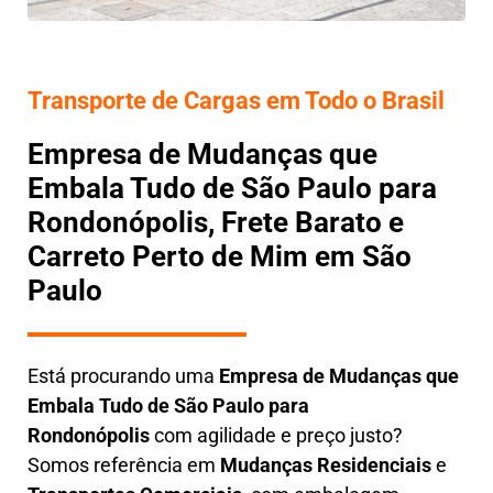
Transporte de Cargas em Todo o Brasil
Empresa de Mudanças que
Embala Tudo de São Paulo para
Rondonópolis, Frete Barato e
Carreto Perto de Mim em São
Paulo
Está procurando uma
Empresa de Mudanças que
Embala Tudo
de São Paulo para
Rondonópolis
com agilidade e preço justo?
Somos referência em
Mudanças Residenciais
e