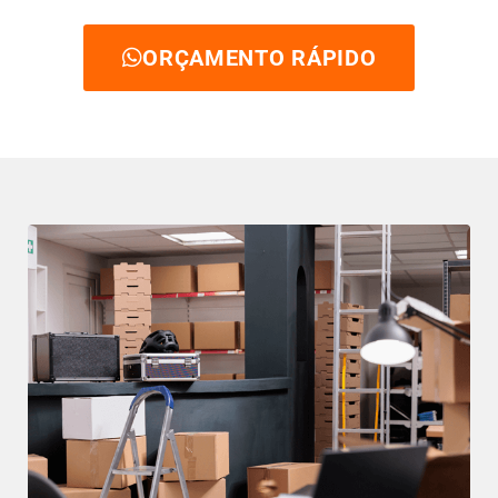
ORÇAMENTO RÁPIDO