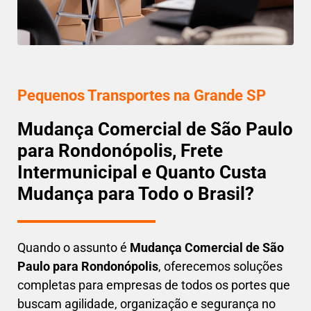
Pequenos Transportes na Grande SP
Mudança Comercial de São Paulo
para Rondonópolis, Frete
Intermunicipal e Quanto Custa
Mudança para Todo o Brasil?
Quando o assunto é
M
udança Comercial de São
Paulo para Rondonópolis
, oferecemos soluções
completas para empresas de todos os portes que
buscam
agilidade, organização e segurança
no