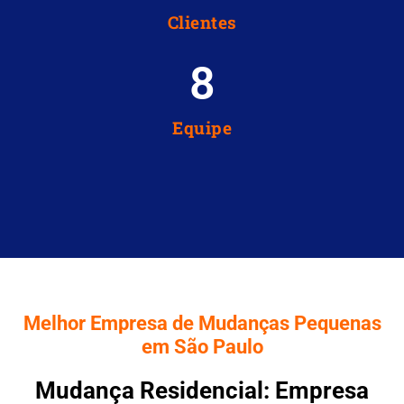
Clientes
8
Equipe
Melhor Empresa de Mudanças Pequenas
em São Paulo
Mudança Residencial: Empresa