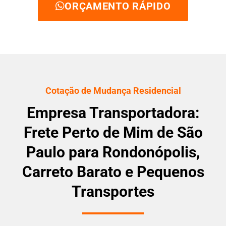
ORÇAMENTO RÁPIDO
Cotação de Mudança Residencial
Empresa Transportadora:
Frete Perto de Mim de São
Paulo para Rondonópolis,
Carreto Barato e Pequenos
Transportes