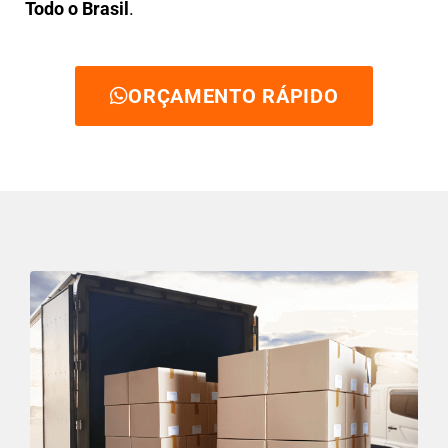
Todo o Brasil
.
ORÇAMENTO RÁPIDO