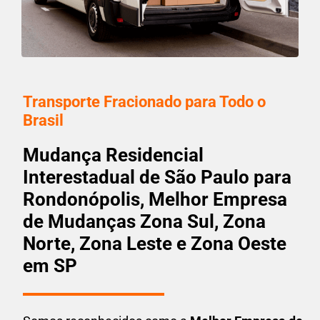
Transporte Fracionado para Todo o
Brasil
Mudança Residencial
Interestadual de São Paulo para
Rondonópolis, Melhor Empresa
de Mudanças Zona Sul, Zona
Norte, Zona Leste e Zona Oeste
em SP