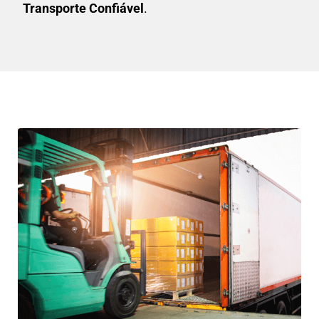
Transporte Confiável
.