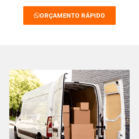
ORÇAMENTO RÁPIDO