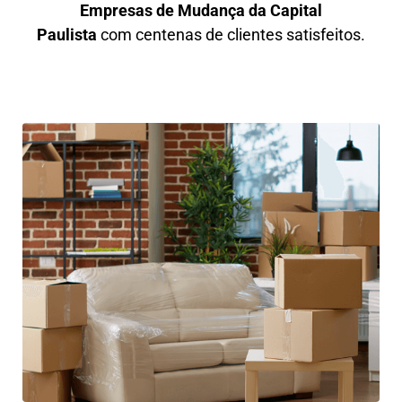
Empresas de Mudança da Capital
Paulista
com centenas de clientes satisfeitos.