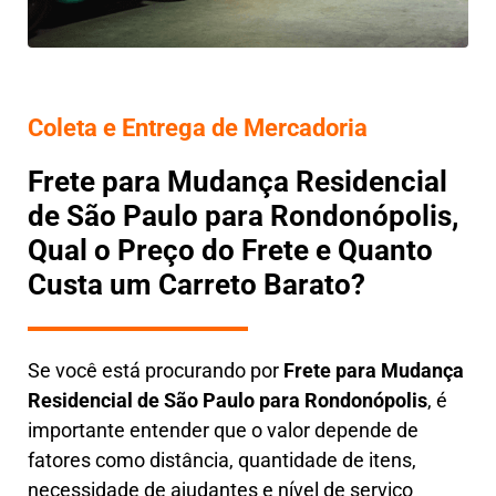
Coleta e Entrega de Mercadoria
Frete para Mudança Residencial
de São Paulo para Rondonópolis,
Qual o Preço do Frete e Quanto
Custa um Carreto Barato?
Se você está procurando por
Frete para Mudança
Residencial de São Paulo para Rondonópolis
, é
importante entender que o valor depende de
fatores como distância, quantidade de itens,
necessidade de ajudantes e nível de serviço