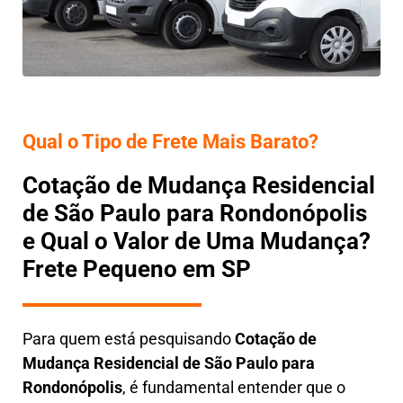
Qual o Tipo de Frete Mais Barato?
Cotação de Mudança Residencial
de São Paulo para Rondonópolis
e Qual o Valor de Uma Mudança?
Frete Pequeno em SP
Para quem está pesquisando
Cotação de
Mudança Residencial
de São Paulo para
Rondonópolis
, é fundamental entender que o