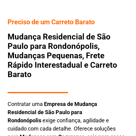
Preciso de um Carreto Barato
Mudança Residencial de São
Paulo para Rondonópolis,
Mudanças Pequenas, Frete
Rápido Interestadual e Carreto
Barato
Contratar uma
E
mpresa de Mudança
Residencial
de São Paulo para
Rondonópolis
exige confiança, agilidade e
cuidado com cada detalhe. Oferece soluções