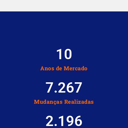
10
Anos de Mercado
7.267
Mudanças Realizadas
2.196