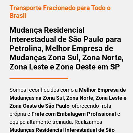
Transporte Fracionado para Todo o
Brasil
Mudança Residencial
Interestadual de São Paulo para
Petrolina, Melhor Empresa de
Mudanças Zona Sul, Zona Norte,
Zona Leste e Zona Oeste em SP
Somos reconhecidos como a
Melhor Empresa de
Mudanças na Zona Sul, Zona Norte, Zona Leste e
Zona Oeste de São Paulo
, oferecendo frota
própria e
Frete com Embalagem Profissional
e
equipe altamente treinada. Realizamos
Mudanças Residencial Interestadual
de São