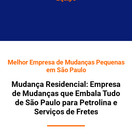
Melhor Empresa de Mudanças Pequenas
em São Paulo
Mudança Residencial: Empresa
de Mudanças que Embala Tudo
de São Paulo para Petrolina e
Serviços de Fretes