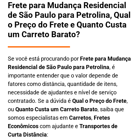
Frete para Mudança Residencial
de São Paulo para Petrolina, Qual
o Preço do Frete e Quanto Custa
um Carreto Barato?
Se você está procurando por
Frete para Mudança
Residencial de São Paulo para Petrolina
, é
importante entender que o valor depende de
fatores como distância, quantidade de itens,
necessidade de ajudantes e nível de serviço
contratado. Se a dúvida é
Qual o Preço do Frete
,
ou
Quanto Custa um Carreto Barato
, saiba que
somos especialistas em
Carretos
,
Fretes
Econômicos
com ajudante e
Transportes de
Curta Distância
: