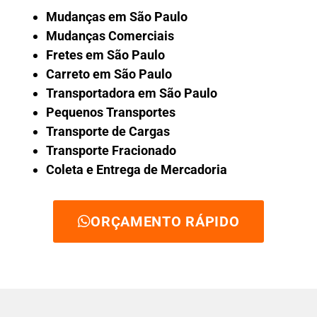
Mudanças em São Paulo
Mudanças Comerciais
Fretes em São Paulo
Carreto em São Paulo
Transportadora em São Paulo
Pequenos Transportes
Transporte de Cargas
Transporte Fracionado
Coleta e Entrega de Mercadoria
ORÇAMENTO RÁPIDO