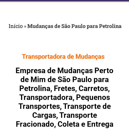
Início
»
Mudanças de São Paulo para Petrolina
Transportadora de Mudanças
Empresa de Mudanças Perto
de Mim de São Paulo para
Petrolina, Fretes, Carretos,
Transportadora, Pequenos
Transportes, Transporte de
Cargas, Transporte
Fracionado, Coleta e Entrega