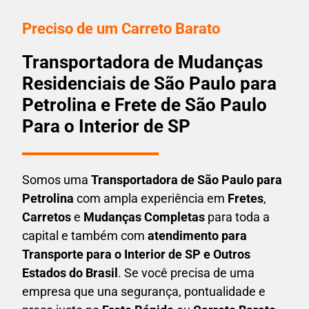
Preciso de um Carreto Barato
Transportadora de Mudanças
Residenciais de São Paulo para
Petrolina e Frete de São Paulo
Para o Interior de SP
Somos uma
T
ransportadora
de São Paulo para
Petrolina
com ampla experiência em
F
retes
,
Carretos
e
Mudanças Completas
para toda a
capital e também com
atendimento para
Transporte para o Interior de SP e Outros
Estados do Brasil
. Se você precisa de uma
empresa que una
segurança, pontualidade e