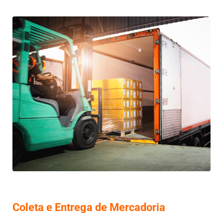
Coleta e Entrega de Mercadoria