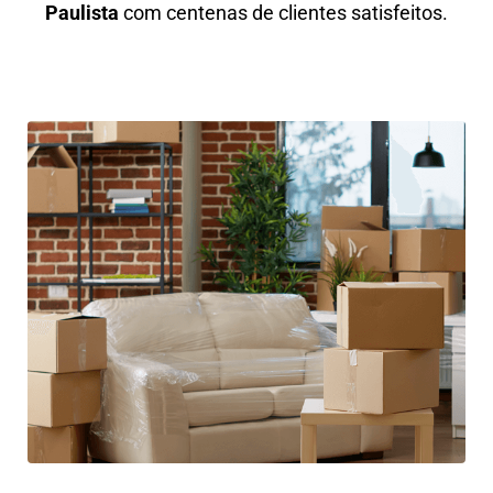
Paulista
com centenas de clientes satisfeitos.