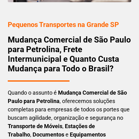
Pequenos Transportes na Grande SP
Mudança Comercial de São Paulo
para Petrolina, Frete
Intermunicipal e Quanto Custa
Mudança para Todo o Brasil?
Quando o assunto é
M
udança Comercial de São
Paulo para Petrolina
, oferecemos soluções
completas para empresas de todos os portes que
buscam
agilidade, organização e segurança
no
Transporte de Móveis
,
Estações de
Trabalho
,
Documentos
e
Equipamentos