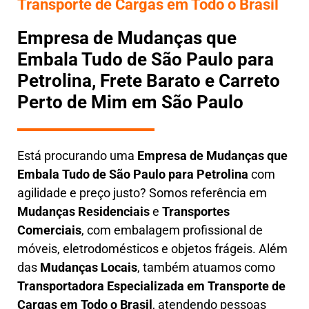
Transporte de Cargas em Todo o Brasil
Empresa de Mudanças que
Embala Tudo de São Paulo para
Petrolina, Frete Barato e Carreto
Perto de Mim em São Paulo
Está procurando uma
Empresa de Mudanças que
Embala Tudo
de São Paulo para Petrolina
com
agilidade e preço justo? Somos referência em
Mudanças Residenciais
e
Transportes
Comerciais
, com embalagem profissional de
móveis, eletrodomésticos e objetos frágeis. Além
das
Mudanças Locais
, também atuamos como
Transportadora Especializada em Transporte de
Cargas em Todo o Brasil
, atendendo pessoas