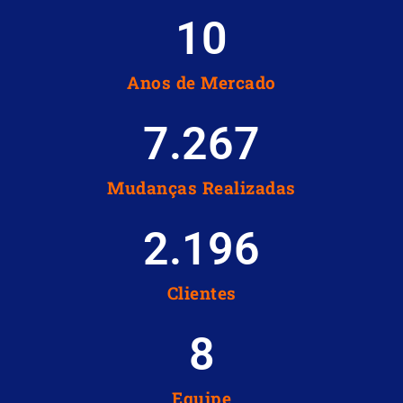
10
Anos de Mercado
7.267
Mudanças Realizadas
2.196
Clientes
8
Equipe