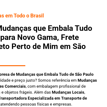
s em Todo o Brasil
Mudanças que Embala Tudo
 para Novo Gama, Frete
reto Perto de Mim em São
resa de Mudanças que Embala Tudo
de São Paulo
idade e preço justo? Somos referência em
Mudanças
es Comerciais
, com embalagem profissional de
 e objetos frágeis. Além das
Mudanças Locais
,
ransportadora Especializada em Transporte de
, atendendo pessoas físicas e empresas.