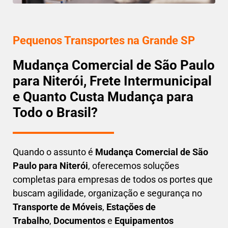
Pequenos Transportes na Grande SP
Mudança Comercial de São Paulo
para Niterói, Frete Intermunicipal
e Quanto Custa Mudança para
Todo o Brasil?
Quando o assunto é
M
udança Comercial de São
Paulo para Niterói
, oferecemos soluções
completas para empresas de todos os portes que
buscam
agilidade, organização e segurança
no
Transporte de Móveis
,
Estações de
Trabalho
,
Documentos
e
Equipamentos