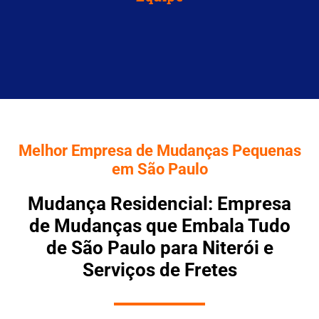
Melhor Empresa de Mudanças Pequenas
em São Paulo
Mudança Residencial: Empresa
de Mudanças que Embala Tudo
de São Paulo para Niterói e
Serviços de Fretes