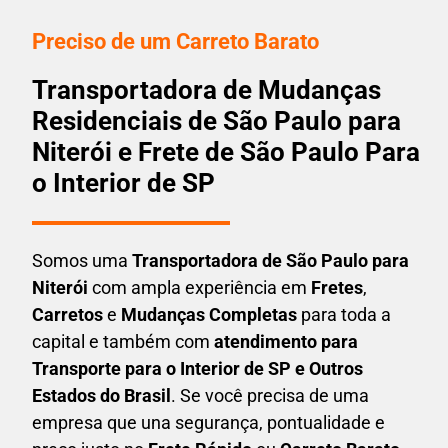
Preciso de um Carreto Barato
Transportadora de Mudanças
Residenciais de São Paulo para
Niterói e Frete de São Paulo Para
o Interior de SP
Somos uma
T
ransportadora
de São Paulo para
Niterói
com ampla experiência em
F
retes
,
Carretos
e
Mudanças Completas
para toda a
capital e também com
atendimento para
Transporte para o Interior de SP e Outros
Estados do Brasil
. Se você precisa de uma
empresa que una
segurança, pontualidade e