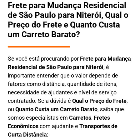
Frete para Mudança Residencial
de São Paulo para Niterói, Qual o
Preço do Frete e Quanto Custa
um Carreto Barato?
Se você está procurando por
Frete para Mudança
Residencial de São Paulo para Niterói
, é
importante entender que o valor depende de
fatores como distância, quantidade de itens,
necessidade de ajudantes e nível de serviço
contratado. Se a dúvida é
Qual o Preço do Frete
,
ou
Quanto Custa um Carreto Barato
, saiba que
somos especialistas em
Carretos
,
Fretes
Econômicos
com ajudante e
Transportes de
Curta Distância
: