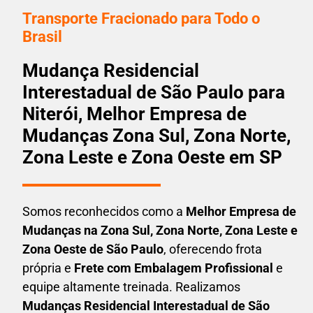
Transporte Fracionado para Todo o
Brasil
Mudança Residencial
Interestadual de São Paulo para
Niterói, Melhor Empresa de
Mudanças Zona Sul, Zona Norte,
Zona Leste e Zona Oeste em SP
Somos reconhecidos como a
Melhor Empresa de
Mudanças na Zona Sul, Zona Norte, Zona Leste e
Zona Oeste de São Paulo
, oferecendo frota
própria e
Frete com Embalagem Profissional
e
equipe altamente treinada. Realizamos
Mudanças Residencial Interestadual
de São