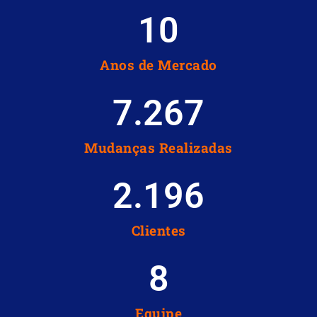
10
Anos de Mercado
7.267
Mudanças Realizadas
2.196
Clientes
8
Equipe