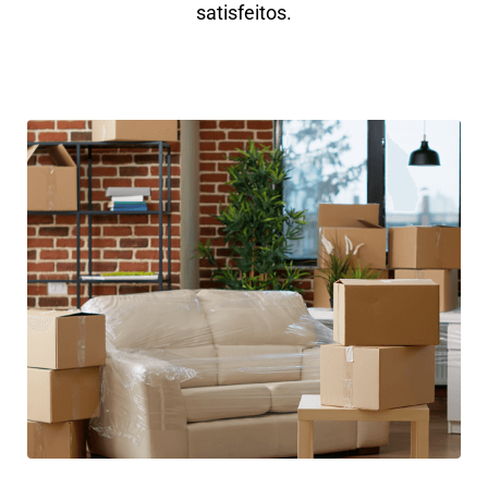
satisfeitos.