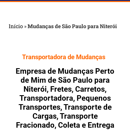
Início
»
Mudanças de São Paulo para Niterói
Transportadora de Mudanças
Empresa de Mudanças Perto
de Mim de São Paulo para
Niterói, Fretes, Carretos,
Transportadora, Pequenos
Transportes, Transporte de
Cargas, Transporte
Fracionado, Coleta e Entrega