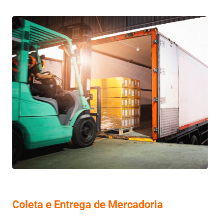
Coleta e Entrega de Mercadoria