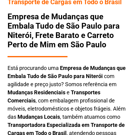
Transporte de Cargas em Todo o Brasil
Empresa de Mudanças que
Embala Tudo de São Paulo para
Niterói, Frete Barato e Carreto
Perto de Mim em São Paulo
Está procurando uma
Empresa de Mudanças que
Embala Tudo
de São Paulo para Niterói
com
agilidade e preço justo? Somos referência em
Mudanças Residenciais
e
Transportes
Comerciais
, com embalagem profissional de
móveis, eletrodomésticos e objetos frágeis. Além
das
Mudanças Locais
, também atuamos como
Transportadora Especializada em Transporte de
Cargas em Todo o Brasil
, atendendo pessoas