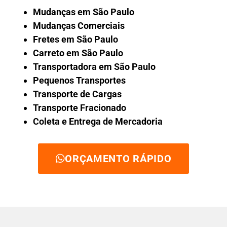
Mudanças em São Paulo
Mudanças Comerciais
Fretes em São Paulo
Carreto em São Paulo
Transportadora em São Paulo
Pequenos Transportes
Transporte de Cargas
Transporte Fracionado
Coleta e Entrega de Mercadoria
ORÇAMENTO RÁPIDO