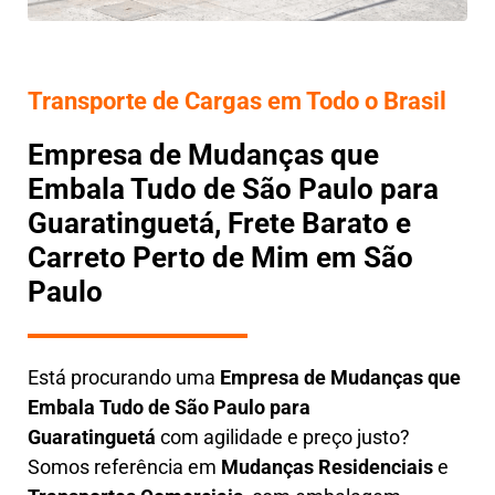
Transporte de Cargas em Todo o Brasil
Empresa de Mudanças que
Embala Tudo de São Paulo para
Guaratinguetá, Frete Barato e
Carreto Perto de Mim em São
Paulo
Está procurando uma
Empresa de Mudanças que
Embala Tudo
de São Paulo para
Guaratinguetá
com agilidade e preço justo?
Somos referência em
Mudanças Residenciais
e