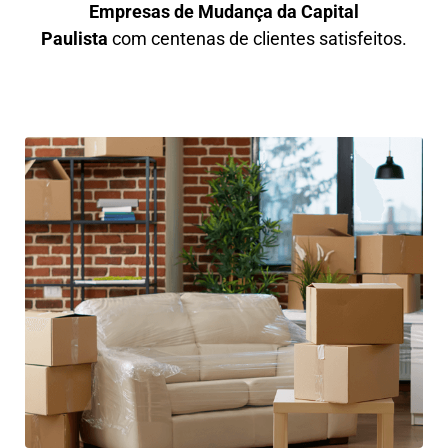
Empresas de Mudança da Capital
Paulista
com centenas de clientes satisfeitos.