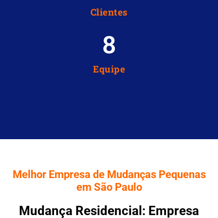
Clientes
8
Equipe
Melhor Empresa de Mudanças Pequenas
em São Paulo
Mudança Residencial: Empresa