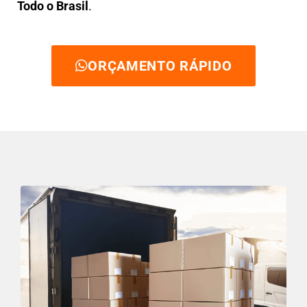
Todo o Brasil
.
ORÇAMENTO RÁPIDO