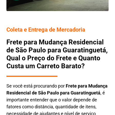
Coleta e Entrega de Mercadoria
Frete para Mudança Residencial
de São Paulo para Guaratinguetá,
Qual o Preço do Frete e Quanto
Custa um Carreto Barato?
Se você está procurando por
Frete para Mudança
Residencial de São Paulo para Guaratinguetá
, é
importante entender que o valor depende de
fatores como distância, quantidade de itens,
necessidade de ajudantes e nível de serviço