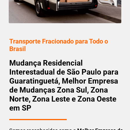
Transporte Fracionado para Todo o
Brasil
Mudança Residencial
Interestadual de São Paulo para
Guaratinguetá, Melhor Empresa
de Mudanças Zona Sul, Zona
Norte, Zona Leste e Zona Oeste
em SP