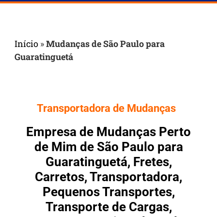
Início
»
Mudanças de São Paulo para
Guaratinguetá
Transportadora de Mudanças
Empresa de Mudanças Perto
de Mim de São Paulo para
Guaratinguetá, Fretes,
Carretos, Transportadora,
Pequenos Transportes,
Transporte de Cargas,