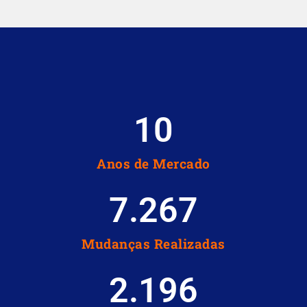
10
Anos de Mercado
7.267
Mudanças Realizadas
2.196