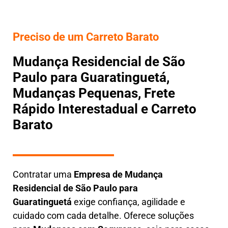
Preciso de um Carreto Barato
Mudança Residencial de São
Paulo para Guaratinguetá,
Mudanças Pequenas, Frete
Rápido Interestadual e Carreto
Barato
Contratar uma
E
mpresa de Mudança
Residencial
de São Paulo para
Guaratinguetá
exige confiança, agilidade e
cuidado com cada detalhe. Oferece soluções