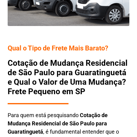
Qual o Tipo de Frete Mais Barato?
Cotação de Mudança Residencial
de São Paulo para Guaratinguetá
e Qual o Valor de Uma Mudança?
Frete Pequeno em SP
Para quem está pesquisando
Cotação de
Mudança Residencial
de São Paulo para
Guaratinguetá
, é fundamental entender que o