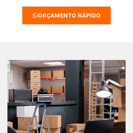
ORÇAMENTO RÁPIDO