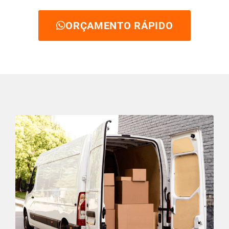
ORÇAMENTO RÁPIDO