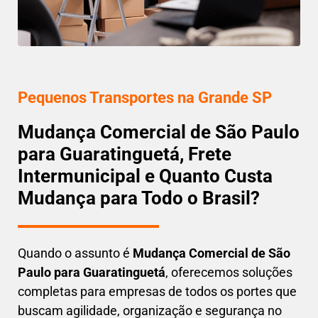
Pequenos Transportes na Grande SP
Mudança Comercial de São Paulo
para Guaratinguetá, Frete
Intermunicipal e Quanto Custa
Mudança para Todo o Brasil?
Quando o assunto é
M
udança Comercial de São
Paulo para Guaratinguetá
, oferecemos soluções
completas para empresas de todos os portes que
buscam
agilidade, organização e segurança
no