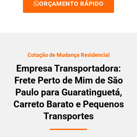
ORÇAMENTO RÁPIDO
Cotação de Mudança Residencial
Empresa Transportadora:
Frete Perto de Mim de São
Paulo para Guaratinguetá,
Carreto Barato e Pequenos
Transportes