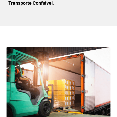
Transporte Confiável
.