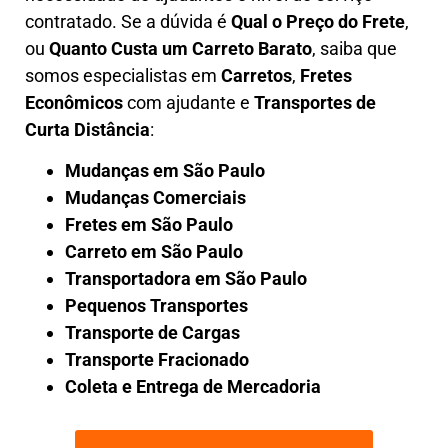
contratado. Se a dúvida é
Qual o Preço do Frete
,
ou
Quanto Custa um Carreto Barato
, saiba que
somos especialistas em
Carretos
,
Fretes
Econômicos
com ajudante e
Transportes de
Curta Distância
:
Mudanças em São Paulo
Mudanças Comerciais
Fretes em São Paulo
Carreto em São Paulo
Transportadora em São Paulo
Pequenos Transportes
Transporte de Cargas
Transporte Fracionado
Coleta e Entrega de Mercadoria