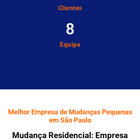
Clientes
8
Equipe
Melhor Empresa de Mudanças Pequenas
em São Paulo
Mudança Residencial: Empresa