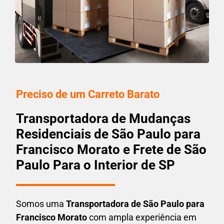
Preciso de um Carreto Barato
Transportadora de Mudanças
Residenciais de São Paulo para
Francisco Morato e Frete de São
Paulo Para o Interior de SP
Somos uma
T
ransportadora
de São Paulo para
Francisco Morato
com ampla experiência em