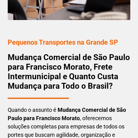
Pequenos Transportes na Grande SP
Mudança Comercial de São Paulo
para Francisco Morato, Frete
Intermunicipal e Quanto Custa
Mudança para Todo o Brasil?
Quando o assunto é
M
udança Comercial de São
Paulo para Francisco Morato
, oferecemos
soluções completas para empresas de todos os
portes que buscam
agilidade, organização e