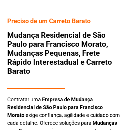
Preciso de um Carreto Barato
Mudança Residencial de São
Paulo para Francisco Morato,
Mudanças Pequenas, Frete
Rápido Interestadual e Carreto
Barato
Contratar uma
E
mpresa de Mudança
Residencial
de São Paulo para Francisco
Morato
exige confiança, agilidade e cuidado com
cada detalhe. Oferece soluções para
Mudanças