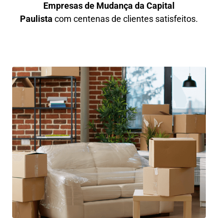
Empresas de Mudança da Capital
Paulista
com centenas de clientes satisfeitos.