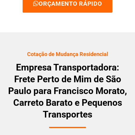
ORÇAMENTO RÁPIDO
Cotação de Mudança Residencial
Empresa Transportadora:
Frete Perto de Mim de São
Paulo para Francisco Morato,
Carreto Barato e Pequenos
Transportes