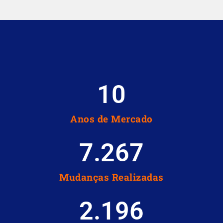
10
Anos de Mercado
7.267
Mudanças Realizadas
2.196