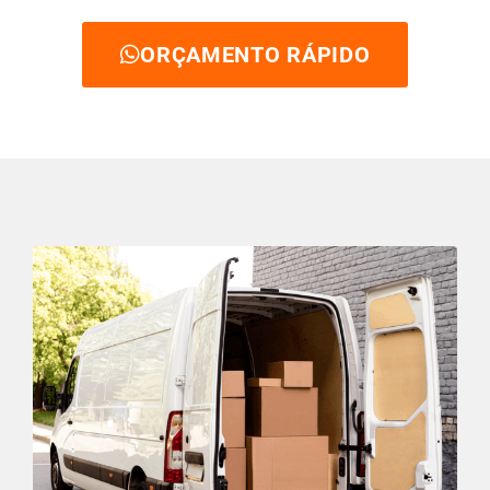
ORÇAMENTO RÁPIDO