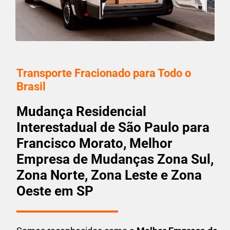
Transporte Fracionado para Todo o
Brasil
Mudança Residencial
Interestadual de São Paulo para
Francisco Morato, Melhor
Empresa de Mudanças Zona Sul,
Zona Norte, Zona Leste e Zona
Oeste em SP