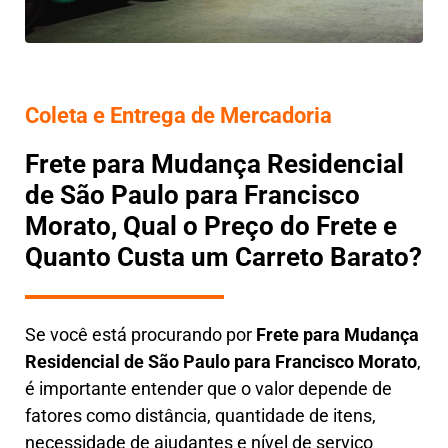
Coleta e Entrega de Mercadoria
Frete para Mudança Residencial
de São Paulo para Francisco
Morato, Qual o Preço do Frete e
Quanto Custa um Carreto Barato?
Se você está procurando por
Frete para Mudança
Residencial de São Paulo para Francisco Morato
,
é importante entender que o valor depende de
fatores como distância, quantidade de itens,
necessidade de ajudantes e nível de serviço