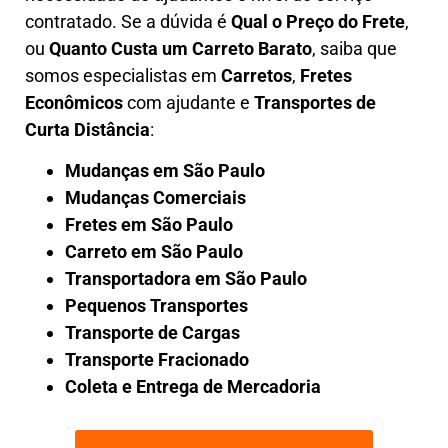
contratado. Se a dúvida é
Qual o Preço do Frete
,
ou
Quanto Custa um Carreto Barato
, saiba que
somos especialistas em
Carretos
,
Fretes
Econômicos
com ajudante e
Transportes de
Curta Distância
:
Mudanças em São Paulo
Mudanças Comerciais
Fretes em São Paulo
Carreto em São Paulo
Transportadora em São Paulo
Pequenos Transportes
Transporte de Cargas
Transporte Fracionado
Coleta e Entrega de Mercadoria