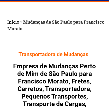
Início
»
Mudanças de São Paulo para Francisco
Morato
Transportadora de Mudanças
Empresa de Mudanças Perto
de Mim de São Paulo para
Francisco Morato, Fretes,
Carretos, Transportadora,
Pequenos Transportes,
Transporte de Cargas,