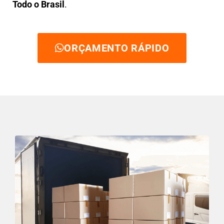
Todo o Brasil
.
ORÇAMENTO RÁPIDO