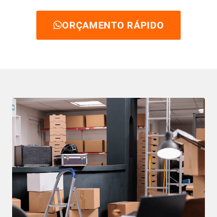
ORÇAMENTO RÁPIDO