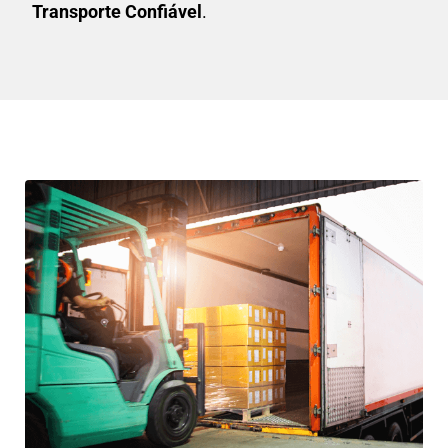
Transporte Confiável
.