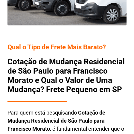
Qual o Tipo de Frete Mais Barato?
Cotação de Mudança Residencial
de São Paulo para Francisco
Morato e Qual o Valor de Uma
Mudança? Frete Pequeno em SP
Para quem está pesquisando
Cotação de
Mudança Residencial
de São Paulo para
Francisco Morato
, é fundamental entender que o