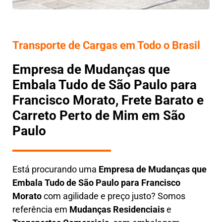
Transporte de Cargas em Todo o Brasil
Empresa de Mudanças que
Embala Tudo de São Paulo para
Francisco Morato, Frete Barato e
Carreto Perto de Mim em São
Paulo
Está procurando uma
Empresa de Mudanças que
Embala Tudo
de São Paulo para Francisco
Morato
com agilidade e preço justo? Somos
referência em
Mudanças Residenciais
e