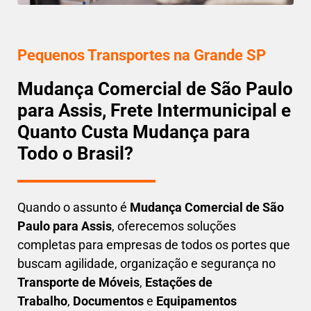
Pequenos Transportes na Grande SP
Mudança Comercial de São Paulo
para Assis, Frete Intermunicipal e
Quanto Custa Mudança para
Todo o Brasil?
Quando o assunto é
M
udança Comercial de São
Paulo para Assis
, oferecemos soluções
completas para empresas de todos os portes que
buscam
agilidade, organização e segurança
no
Transporte de Móveis
,
Estações de
Trabalho
,
Documentos
e
Equipamentos