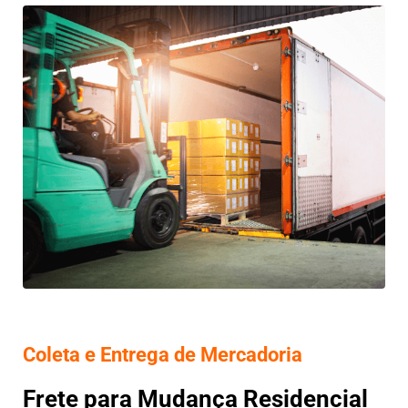
Coleta e Entrega de Mercadoria
Frete para Mudança Residencial