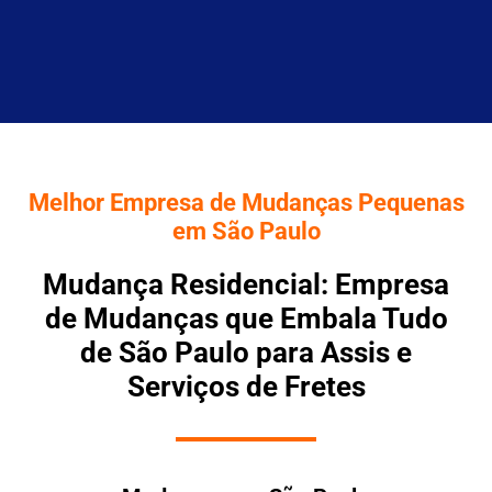
Melhor Empresa de Mudanças Pequenas
em São Paulo
Mudança Residencial: Empresa
de Mudanças que Embala Tudo
de São Paulo para Assis e
Serviços de Fretes