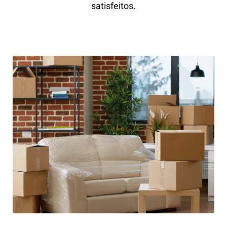
satisfeitos.