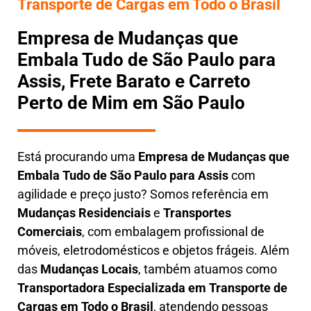
Transporte de Cargas em Todo o Brasil
Empresa de Mudanças que
Embala Tudo de São Paulo para
Assis, Frete Barato e Carreto
Perto de Mim em São Paulo
Está procurando uma
Empresa de Mudanças que
Embala Tudo
de São Paulo para Assis
com
agilidade e preço justo? Somos referência em
Mudanças Residenciais
e
Transportes
Comerciais
, com embalagem profissional de
móveis, eletrodomésticos e objetos frágeis. Além
das
Mudanças Locais
, também atuamos como
Transportadora Especializada em Transporte de
Cargas em Todo o Brasil
, atendendo pessoas