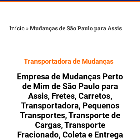
Início
»
Mudanças de São Paulo para Assis
Transportadora de Mudanças
Empresa de Mudanças Perto
de Mim de São Paulo para
Assis, Fretes, Carretos,
Transportadora, Pequenos
Transportes, Transporte de
Cargas, Transporte
Fracionado, Coleta e Entrega