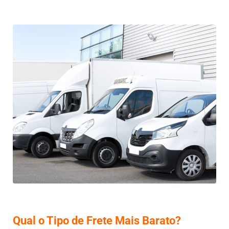
Qual o Tipo de Frete Mais Barato?