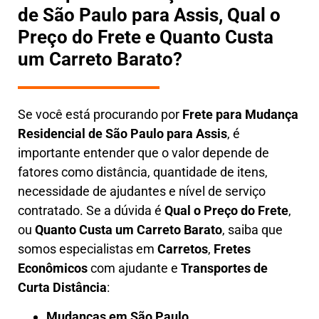
de São Paulo para Assis, Qual o
Preço do Frete e Quanto Custa
um Carreto Barato?
Se você está procurando por
Frete para Mudança
Residencial de São Paulo para Assis
, é
importante entender que o valor depende de
fatores como distância, quantidade de itens,
necessidade de ajudantes e nível de serviço
contratado. Se a dúvida é
Qual o Preço do Frete
,
ou
Quanto Custa um Carreto Barato
, saiba que
somos especialistas em
Carretos
,
Fretes
Econômicos
com ajudante e
Transportes de
Curta Distância
:
Mudanças em São Paulo