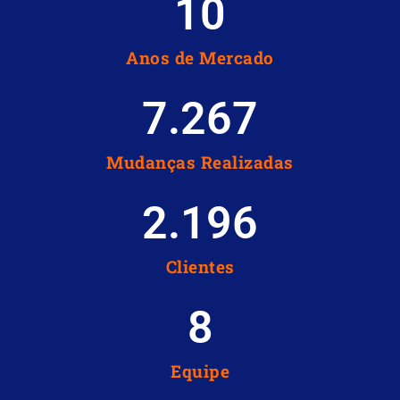
10
Anos de Mercado
7.267
Mudanças Realizadas
2.196
Clientes
8
Equipe