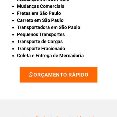
Mudanças Comerciais
Fretes em São Paulo
Carreto em São Paulo
Transportadora em São Paulo
Pequenos Transportes
Transporte de Cargas
Transporte Fracionado
Coleta e Entrega de Mercadoria
ORÇAMENTO RÁPIDO