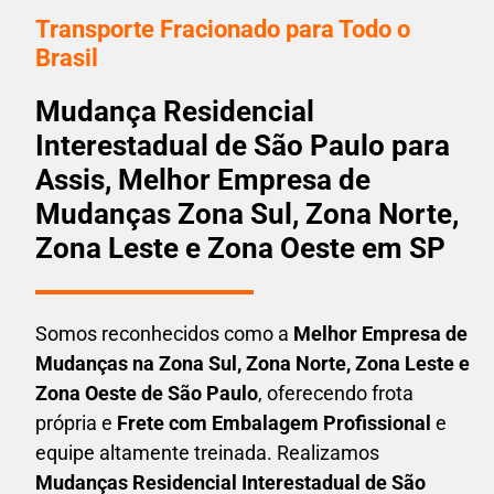
Transporte Fracionado para Todo o
Brasil
Mudança Residencial
Interestadual de São Paulo para
Assis, Melhor Empresa de
Mudanças Zona Sul, Zona Norte,
Zona Leste e Zona Oeste em SP
Somos reconhecidos como a
Melhor Empresa de
Mudanças na Zona Sul, Zona Norte, Zona Leste e
Zona Oeste de São Paulo
, oferecendo frota
própria e
Frete com Embalagem Profissional
e
equipe altamente treinada. Realizamos
Mudanças Residencial Interestadual
de São