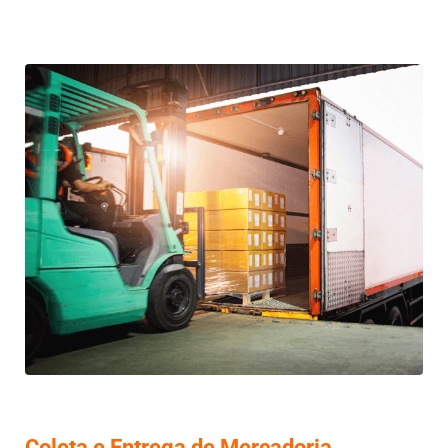
Coleta e Entrega de Mercadoria