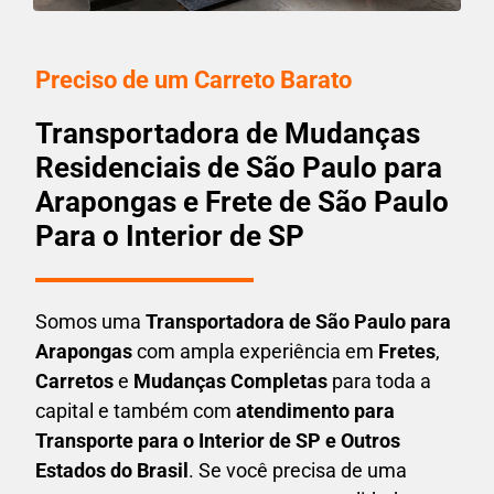
Preciso de um Carreto Barato
Transportadora de Mudanças
Residenciais de São Paulo para
Arapongas e Frete de São Paulo
Para o Interior de SP
Somos uma
T
ransportadora
de São Paulo para
Arapongas
com ampla experiência em
F
retes
,
Carretos
e
Mudanças Completas
para toda a
capital e também com
atendimento para
Transporte para o Interior de SP e Outros
Estados do Brasil
. Se você precisa de uma