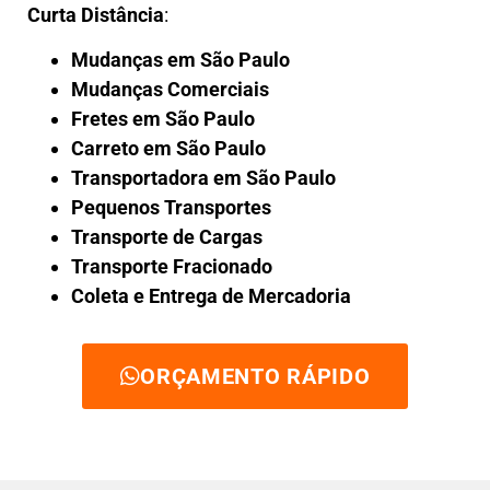
Curta Distância
:
Mudanças em São Paulo
Mudanças Comerciais
Fretes em São Paulo
Carreto em São Paulo
Transportadora em São Paulo
Pequenos Transportes
Transporte de Cargas
Transporte Fracionado
Coleta e Entrega de Mercadoria
ORÇAMENTO RÁPIDO