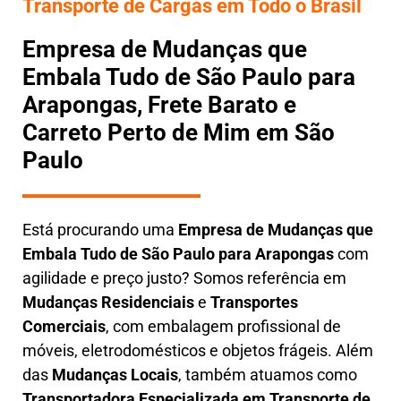
Transporte de Cargas em Todo o Brasil
Empresa de Mudanças que
Embala Tudo de São Paulo para
Arapongas, Frete Barato e
Carreto Perto de Mim em São
Paulo
Está procurando uma
Empresa de Mudanças que
Embala Tudo
de São Paulo para Arapongas
com
agilidade e preço justo? Somos referência em
Mudanças Residenciais
e
Transportes
Comerciais
, com embalagem profissional de
móveis, eletrodomésticos e objetos frágeis. Além
das
Mudanças Locais
, também atuamos como
Transportadora Especializada em Transporte de