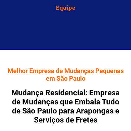
Equipe
Melhor Empresa de Mudanças Pequenas
em São Paulo
Mudança Residencial: Empresa
de Mudanças que Embala Tudo
de São Paulo para Arapongas e
Serviços de Fretes