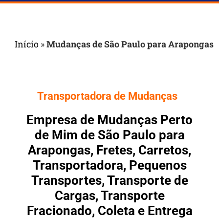
Início
»
Mudanças de São Paulo para Arapongas
Transportadora de Mudanças
Empresa de Mudanças Perto
de Mim de São Paulo para
Arapongas, Fretes, Carretos,
Transportadora, Pequenos
Transportes, Transporte de
Cargas, Transporte
Fracionado, Coleta e Entrega