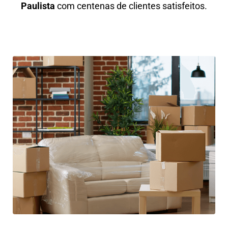
Paulista
com centenas de clientes satisfeitos.