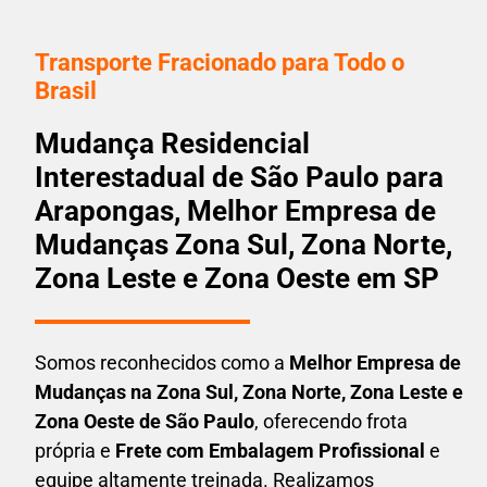
Transporte Fracionado para Todo o
Brasil
Mudança Residencial
Interestadual de São Paulo para
Arapongas, Melhor Empresa de
Mudanças Zona Sul, Zona Norte,
Zona Leste e Zona Oeste em SP
Somos reconhecidos como a
Melhor Empresa de
Mudanças na Zona Sul, Zona Norte, Zona Leste e
Zona Oeste de São Paulo
, oferecendo frota
própria e
Frete com Embalagem Profissional
e
equipe altamente treinada. Realizamos