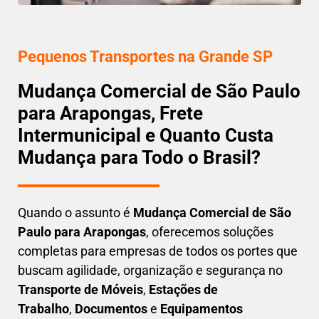
Pequenos Transportes na Grande SP
Mudança Comercial de São Paulo
para Arapongas, Frete
Intermunicipal e Quanto Custa
Mudança para Todo o Brasil?
Quando o assunto é
M
udança Comercial de São
Paulo para Arapongas
, oferecemos soluções
completas para empresas de todos os portes que
buscam
agilidade, organização e segurança
no
Transporte de Móveis
,
Estações de
Trabalho
,
Documentos
e
Equipamentos