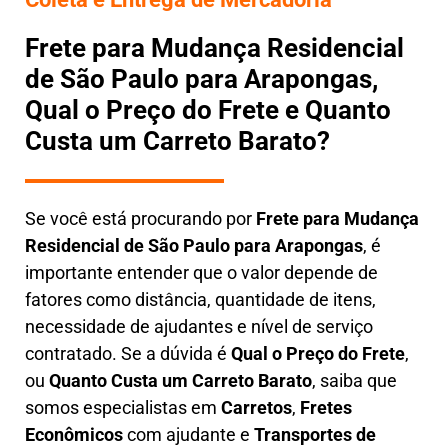
Frete para Mudança Residencial
de São Paulo para Arapongas,
Qual o Preço do Frete e Quanto
Custa um Carreto Barato?
Se você está procurando por
Frete para Mudança
Residencial de São Paulo para Arapongas
, é
importante entender que o valor depende de
fatores como distância, quantidade de itens,
necessidade de ajudantes e nível de serviço
contratado. Se a dúvida é
Qual o Preço do Frete
,
ou
Quanto Custa um Carreto Barato
, saiba que
somos especialistas em
Carretos
,
Fretes
Econômicos
com ajudante e
Transportes de