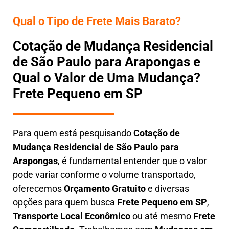
Qual o Tipo de Frete Mais Barato?
Cotação de Mudança Residencial
de São Paulo para Arapongas e
Qual o Valor de Uma Mudança?
Frete Pequeno em SP
Para quem está pesquisando
Cotação de
Mudança Residencial
de São Paulo para
Arapongas
, é fundamental entender que o valor
pode variar conforme o volume transportado,
oferecemos
O
rçamento Gratuito
e diversas
opções para quem busca
Frete Pequeno em SP
,
Transporte Local Econômico
ou até mesmo
Frete