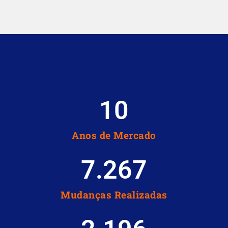
10
Anos de Mercado
7.267
Mudanças Realizadas