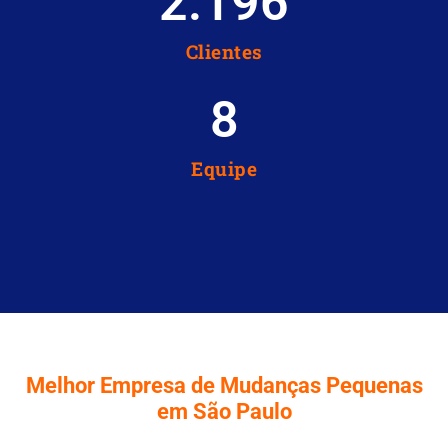
2.196
Clientes
8
Equipe
Melhor Empresa de Mudanças Pequenas
em São Paulo