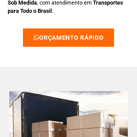
Sob Medida
, com atendimento em
Transportes
para Todo o Brasil
.
ORÇAMENTO RÁPIDO