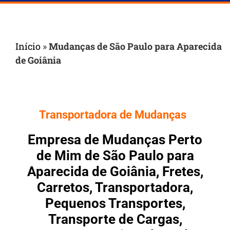
Início
»
Mudanças de São Paulo para Aparecida
de Goiânia
Transportadora de Mudanças
Empresa de Mudanças Perto
de Mim de São Paulo para
Aparecida de Goiânia, Fretes,
Carretos, Transportadora,
Pequenos Transportes,
Transporte de Cargas,