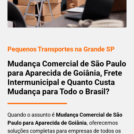
Pequenos Transportes na Grande SP
Mudança Comercial de São Paulo
para Aparecida de Goiânia, Frete
Intermunicipal e Quanto Custa
Mudança para Todo o Brasil?
Quando o assunto é
M
udança Comercial de São
Paulo para Aparecida de Goiânia
, oferecemos
soluções completas para empresas de todos os