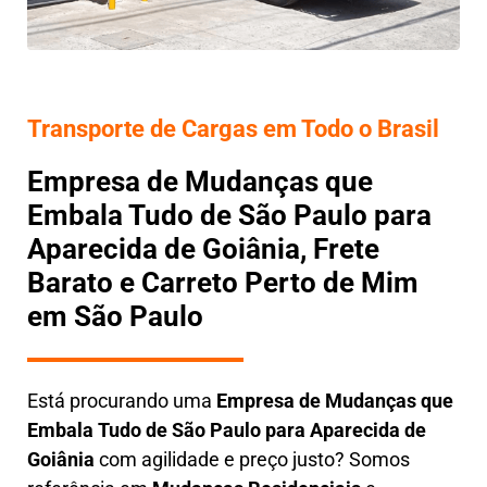
Transporte de Cargas em Todo o Brasil
Empresa de Mudanças que
Embala Tudo de São Paulo para
Aparecida de Goiânia, Frete
Barato e Carreto Perto de Mim
em São Paulo
Está procurando uma
Empresa de Mudanças que
Embala Tudo
de São Paulo para Aparecida de
Goiânia
com agilidade e preço justo? Somos