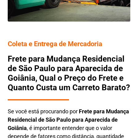
Coleta e Entrega de Mercadoria
Frete para Mudança Residencial
de São Paulo para Aparecida de
Goiânia, Qual o Preço do Frete e
Quanto Custa um Carreto Barato?
Se você está procurando por
Frete para Mudança
Residencial de São Paulo para Aparecida de
Goiânia
, é importante entender que o valor
depende de fatores como distância, quantidade