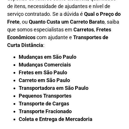
de itens, necessidade de ajudantes e nível de
serviço contratado. Se a dúvida é
Qual o Preço do
Frete
, ou
Quanto Custa um Carreto Barato
, saiba
que somos especialistas em
Carretos
,
Fretes
Econômicos
com ajudante e
Transportes de
Curta Distância
:
Mudanças em São Paulo
Mudanças Comerciais
Fretes em São Paulo
Carreto em São Paulo
Transportadora em São Paulo
Pequenos Transportes
Transporte de Cargas
Transporte Fracionado
Coleta e Entrega de Mercadoria