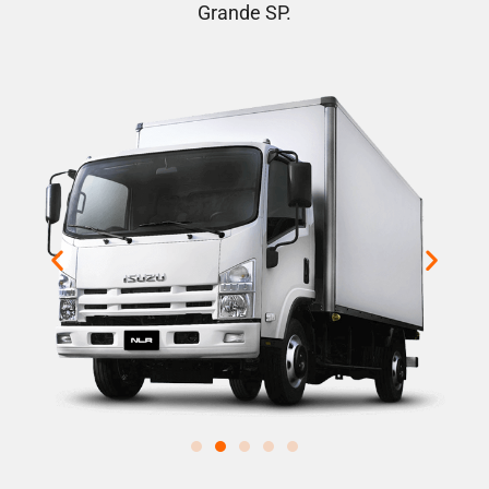
Grande SP.