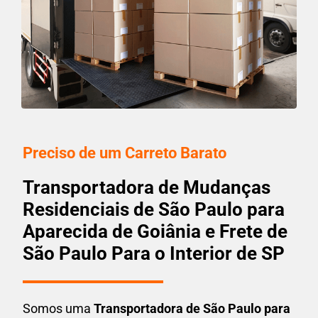
Preciso de um Carreto Barato
Transportadora de Mudanças
Residenciais de São Paulo para
Aparecida de Goiânia e Frete de
São Paulo Para o Interior de SP
Somos uma
T
ransportadora
de São Paulo para