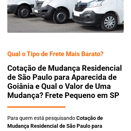
Qual o Tipo de Frete Mais Barato?
Cotação de Mudança Residencial
de São Paulo para Aparecida de
Goiânia e Qual o Valor de Uma
Mudança? Frete Pequeno em SP
Para quem está pesquisando
Cotação de
Mudança Residencial
de São Paulo para