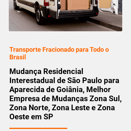
Transporte Fracionado para Todo o
Brasil
Mudança Residencial
Interestadual de São Paulo para
Aparecida de Goiânia, Melhor
Empresa de Mudanças Zona Sul,
Zona Norte, Zona Leste e Zona
Oeste em SP