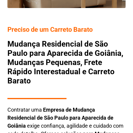
Preciso de um Carreto Barato
Mudança Residencial de São
Paulo para Aparecida de Goiânia,
Mudanças Pequenas, Frete
Rápido Interestadual e Carreto
Barato
Contratar uma
E
mpresa de Mudança
Residencial
de São Paulo para Aparecida de
Goiânia
exige confiança, agilidade e cuidado com