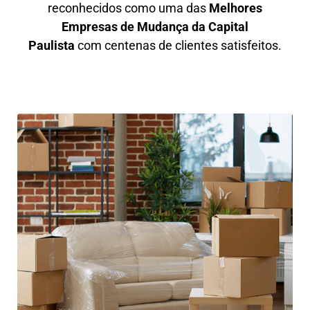
reconhecidos como uma das
M
elhores
Empresas de Mudança da Capital
Paulista
com centenas de clientes satisfeitos.