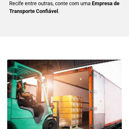
Recife entre outras, conte com uma
E
mpresa de
Transporte Confiável
.