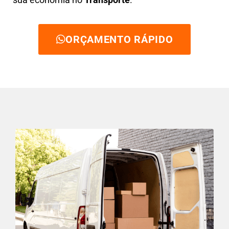
ORÇAMENTO RÁPIDO