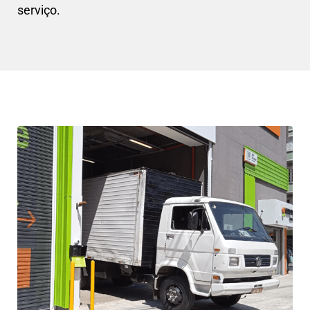
serviço.