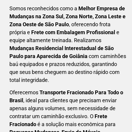
Somos reconhecidos como a
Melhor Empresa de
Mudanças na Zona Sul, Zona Norte, Zona Leste e
Zona Oeste de São Paulo
, oferecendo frota
própria e
Frete com Embalagem Profissional
e
equipe altamente treinada. Realizamos
Mudanças Residencial Interestadual
de São
Paulo para Aparecida de Goiânia
com caminhões
baú equipados e prazos reduzidos, garantindo
que seus bens cheguem ao destino rápido com
total integridade.
Oferecemos
Transporte Fracionado Para Todo o
Brasil
, ideal para clientes que precisam enviar
apenas alguns volumes, sem necessidade de
contratar um caminhão exclusivo. O
F
rete
Fracionado
é a solução mais econômica para