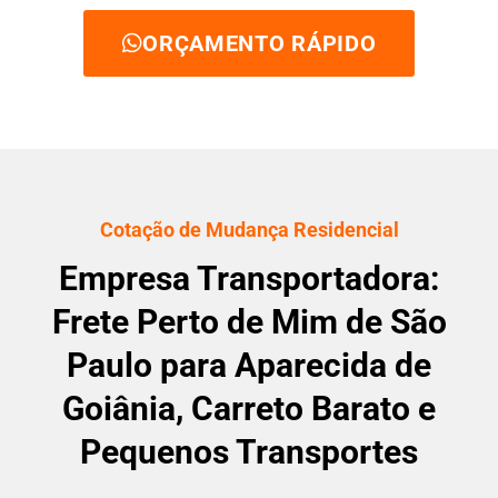
ORÇAMENTO RÁPIDO
Cotação de Mudança Residencial
Empresa Transportadora:
Frete Perto de Mim de São
Paulo para Aparecida de
Goiânia, Carreto Barato e
Pequenos Transportes